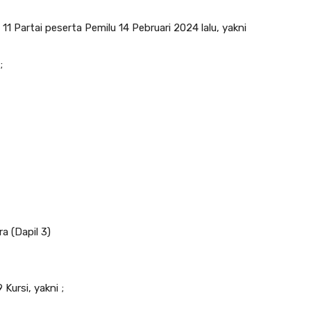
1 Partai peserta Pemilu 14 Pebruari 2024 lalu, yakni
;
 (Dapil 3)
Kursi, yakni ;