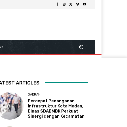
ws
ATEST ARTICLES
DAERAH
Percepat Penanganan
Infrastruktur Kota Medan,
Dinas SDABMBK Perkuat
Sinergi dengan Kecamatan