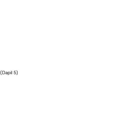
(Dapil 5)