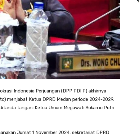
krasi Indonesia Perjuangan (DPP PDI P) akhirnya
to) menjabat Ketua DPRD Medan periode 2024-2029.
 ditanda tangani Ketua Umum Megawati Sukarno Putri
ncanakan Jumat 1 November 2024, sekretariat DPRD