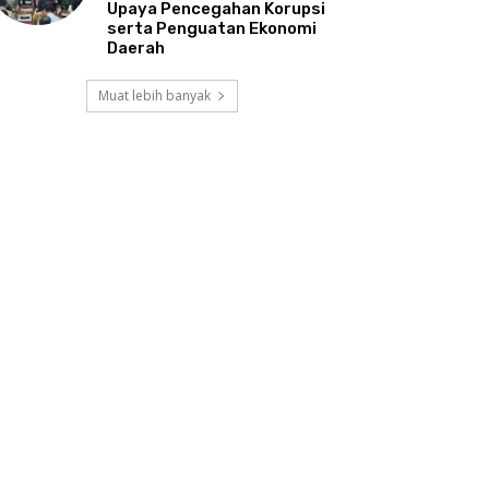
Upaya Pencegahan Korupsi
serta Penguatan Ekonomi
Daerah
Muat lebih banyak