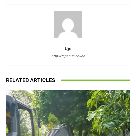
Uje
http://tapanuli.online
RELATED ARTICLES