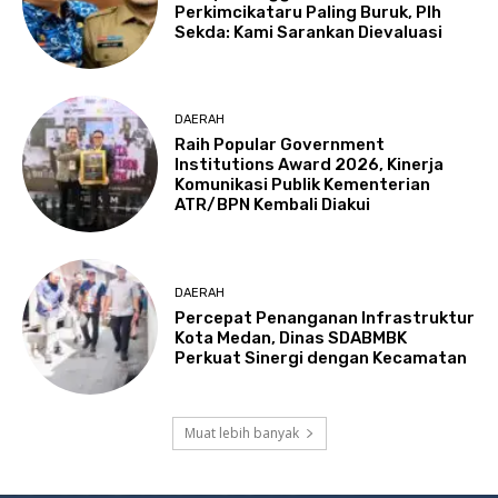
Perkimcikataru Paling Buruk, Plh
Sekda: Kami Sarankan Dievaluasi
DAERAH
Raih Popular Government
Institutions Award 2026, Kinerja
Komunikasi Publik Kementerian
ATR/BPN Kembali Diakui
DAERAH
Percepat Penanganan Infrastruktur
Kota Medan, Dinas SDABMBK
Perkuat Sinergi dengan Kecamatan
Muat lebih banyak