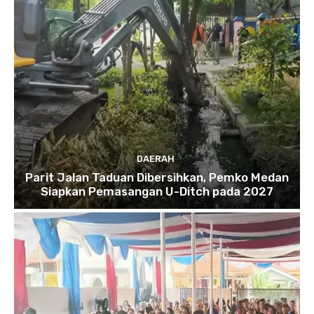
DAERAH
Parit Jalan Taduan Dibersihkan, Pemko Medan
Siapkan Pemasangan U-Ditch pada 2027