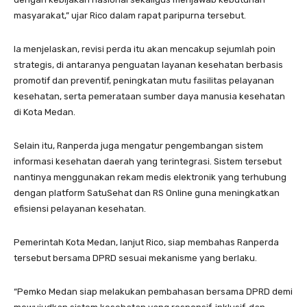
masyarakat,” ujar Rico dalam rapat paripurna tersebut.
Ia menjelaskan, revisi perda itu akan mencakup sejumlah poin
strategis, di antaranya penguatan layanan kesehatan berbasis
promotif dan preventif, peningkatan mutu fasilitas pelayanan
kesehatan, serta pemerataan sumber daya manusia kesehatan
di Kota Medan.
Selain itu, Ranperda juga mengatur pengembangan sistem
informasi kesehatan daerah yang terintegrasi. Sistem tersebut
nantinya menggunakan rekam medis elektronik yang terhubung
dengan platform SatuSehat dan RS Online guna meningkatkan
efisiensi pelayanan kesehatan.
Pemerintah Kota Medan, lanjut Rico, siap membahas Ranperda
tersebut bersama DPRD sesuai mekanisme yang berlaku.
“Pemko Medan siap melakukan pembahasan bersama DPRD demi