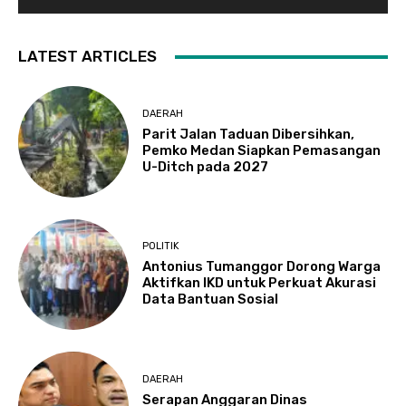
LATEST ARTICLES
DAERAH
Parit Jalan Taduan Dibersihkan,
Pemko Medan Siapkan Pemasangan
U-Ditch pada 2027
POLITIK
Antonius Tumanggor Dorong Warga
Aktifkan IKD untuk Perkuat Akurasi
Data Bantuan Sosial
DAERAH
Serapan Anggaran Dinas