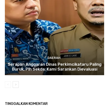
DAERAH
Serapan Anggaran Dinas Perkimcikataru Paling
Buruk, Plh Sekda: Kami Sarankan Dievaluasi
TINGGALKAN KOMENTAR