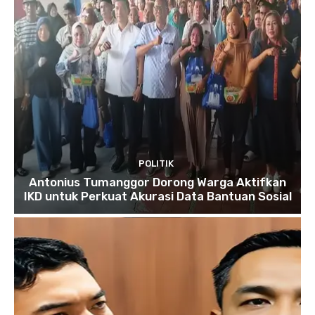
POLITIK
Antonius Tumanggor Dorong Warga Aktifkan
IKD untuk Perkuat Akurasi Data Bantuan Sosial