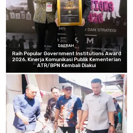
DAERAH
Raih Popular Government Institutions Award
2026, Kinerja Komunikasi Publik Kementerian
ATR/BPN Kembali Diakui