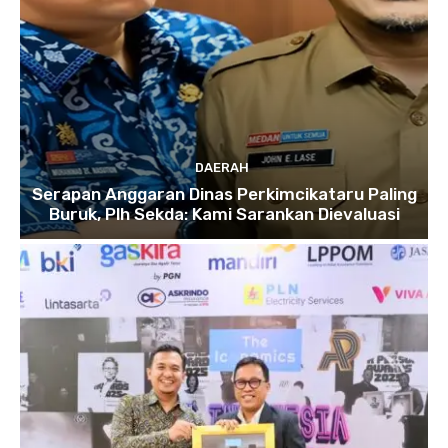
DAERAH
Serapan Anggaran Dinas Perkimcikataru Paling
Buruk, Plh Sekda: Kami Sarankan Dievaluasi