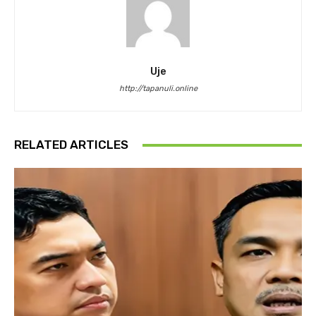
Uje
http://tapanuli.online
RELATED ARTICLES