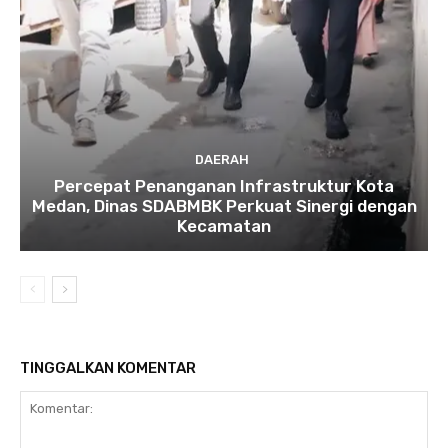
DAERAH
Percepat Penanganan Infrastruktur Kota
Medan, Dinas SDABMBK Perkuat Sinergi dengan
Kecamatan
TINGGALKAN KOMENTAR