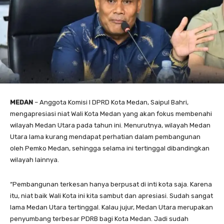
MEDAN
– Anggota Komisi I DPRD Kota Medan, Saipul Bahri,
mengapresiasi niat Wali Kota Medan yang akan fokus membenahi
wilayah Medan Utara pada tahun ini. Menurutnya, wilayah Medan
Utara lama kurang mendapat perhatian dalam pembangunan
oleh Pemko Medan, sehingga selama ini tertinggal dibandingkan
wilayah lainnya.
“Pembangunan terkesan hanya berpusat di inti kota saja. Karena
itu, niat baik Wali Kota ini kita sambut dan apresiasi. Sudah sangat
lama Medan Utara tertinggal. Kalau jujur, Medan Utara merupakan
penyumbang terbesar PDRB bagi Kota Medan. Jadi sudah