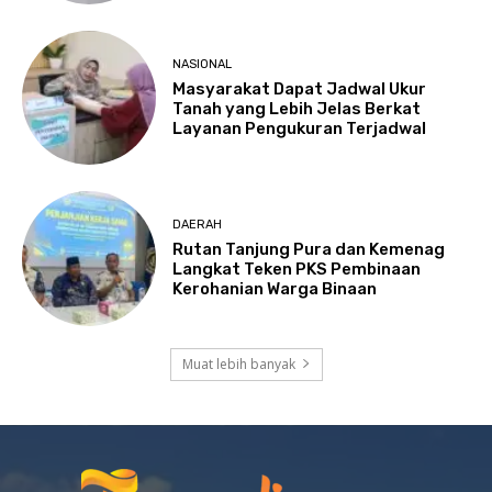
NASIONAL
Masyarakat Dapat Jadwal Ukur
Tanah yang Lebih Jelas Berkat
Layanan Pengukuran Terjadwal
DAERAH
Rutan Tanjung Pura dan Kemenag
Langkat Teken PKS Pembinaan
Kerohanian Warga Binaan
Muat lebih banyak