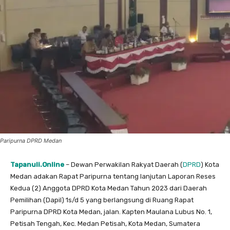
Paripurna DPRD Medan
Tapanuli.Online
– Dewan Perwakilan Rakyat Daerah (
DPRD
) Kota
Medan adakan Rapat Paripurna tentang lanjutan Laporan Reses
Kedua (2) Anggota DPRD Kota Medan Tahun 2023 dari Daerah
Pemilihan (Dapil) 1s/d 5 yang berlangsung di Ruang Rapat
Paripurna DPRD Kota Medan, jalan. Kapten Maulana Lubus No. 1,
Petisah Tengah, Kec. Medan Petisah, Kota Medan, Sumatera