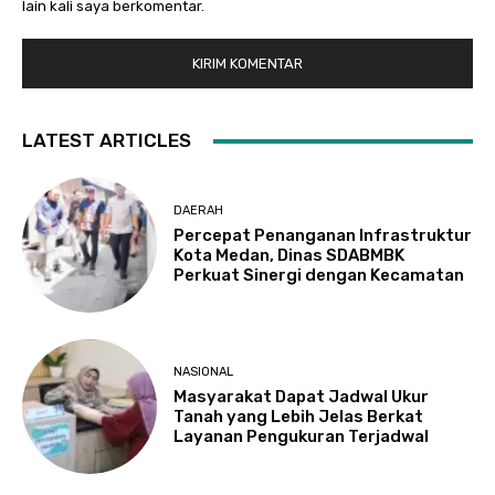
lain kali saya berkomentar.
LATEST ARTICLES
DAERAH
Percepat Penanganan Infrastruktur
Kota Medan, Dinas SDABMBK
Perkuat Sinergi dengan Kecamatan
NASIONAL
Masyarakat Dapat Jadwal Ukur
Tanah yang Lebih Jelas Berkat
Layanan Pengukuran Terjadwal