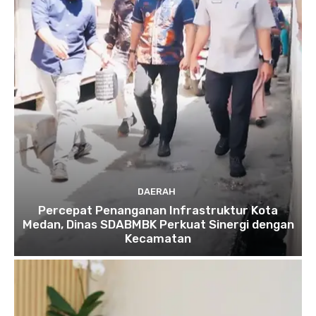
DAERAH
Percepat Penanganan Infrastruktur Kota
Medan, Dinas SDABMBK Perkuat Sinergi dengan
Kecamatan