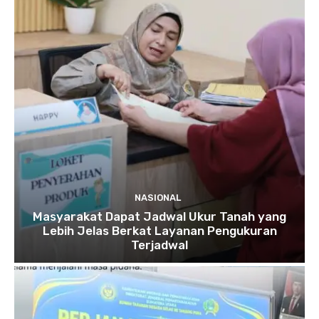
NASIONAL
Masyarakat Dapat Jadwal Ukur Tanah yang
Lebih Jelas Berkat Layanan Pengukuran
Terjadwal