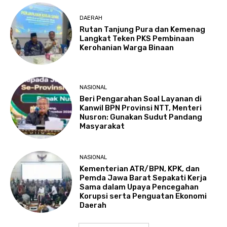
DAERAH
Rutan Tanjung Pura dan Kemenag
Langkat Teken PKS Pembinaan
Kerohanian Warga Binaan
NASIONAL
Beri Pengarahan Soal Layanan di
Kanwil BPN Provinsi NTT, Menteri
Nusron: Gunakan Sudut Pandang
Masyarakat
NASIONAL
Kementerian ATR/BPN, KPK, dan
Pemda Jawa Barat Sepakati Kerja
Sama dalam Upaya Pencegahan
Korupsi serta Penguatan Ekonomi
Daerah