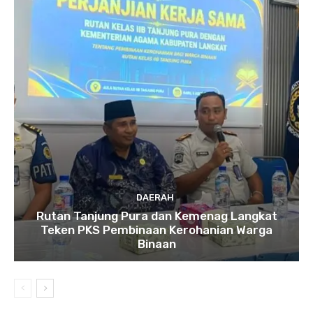
DAERAH
Rutan Tanjung Pura dan Kemenag Langkat
Teken PKS Pembinaan Kerohanian Warga
Binaan