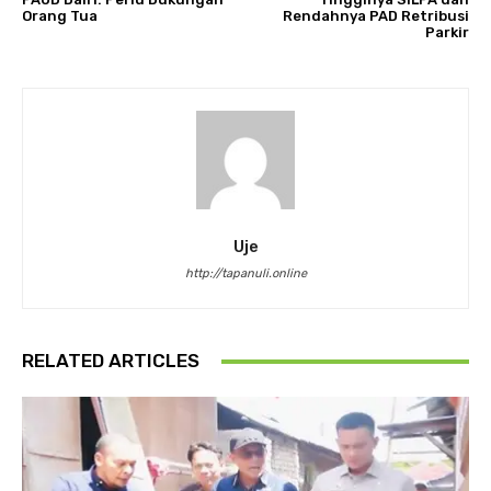
Orang Tua
Rendahnya PAD Retribusi
Parkir
Uje
http://tapanuli.online
RELATED ARTICLES