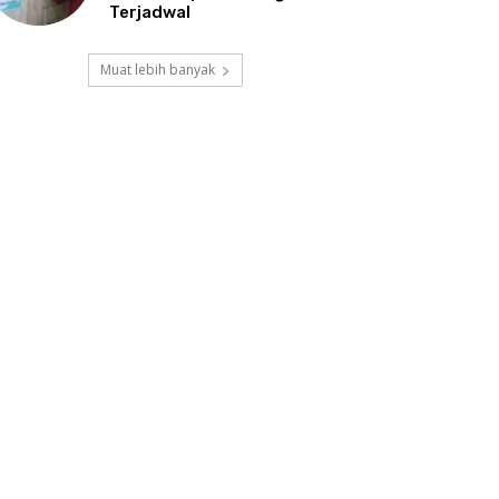
Terjadwal
Muat lebih banyak