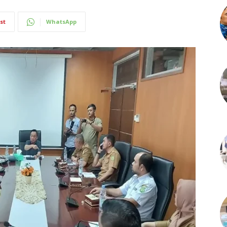
st
WhatsApp