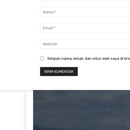
Komentar:
Simpan nama, email, dan situs web saya di bro