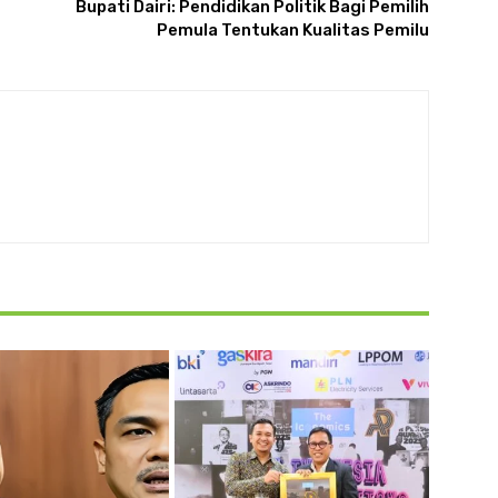
Bupati Dairi: Pendidikan Politik Bagi Pemilih
Pemula Tentukan Kualitas Pemilu