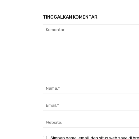
TINGGALKAN KOMENTAR
Komentar:
Simpan nama, email, dan situs web saya di bro