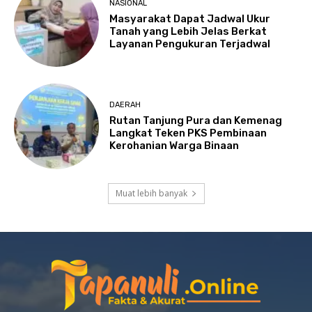
NASIONAL
Masyarakat Dapat Jadwal Ukur
Tanah yang Lebih Jelas Berkat
Layanan Pengukuran Terjadwal
DAERAH
Rutan Tanjung Pura dan Kemenag
Langkat Teken PKS Pembinaan
Kerohanian Warga Binaan
Muat lebih banyak