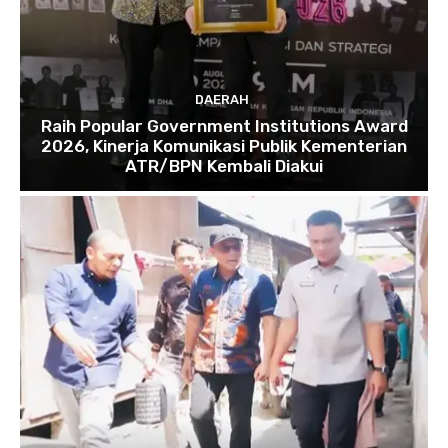
DAERAH
Raih Popular Government Institutions Award
2026, Kinerja Komunikasi Publik Kementerian
ATR/BPN Kembali Diakui