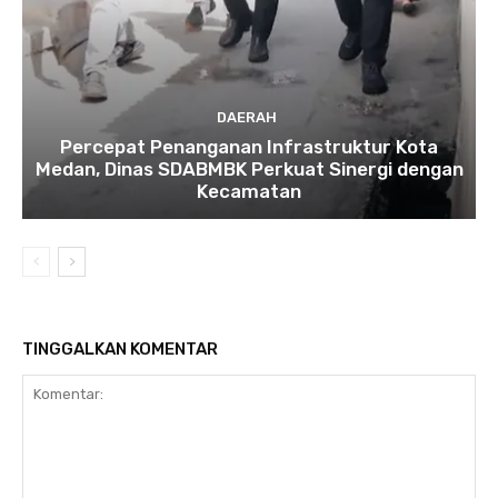
DAERAH
Percepat Penanganan Infrastruktur Kota
Medan, Dinas SDABMBK Perkuat Sinergi dengan
Kecamatan
TINGGALKAN KOMENTAR