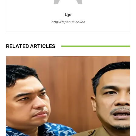
Uje
http://tapanuli.online
RELATED ARTICLES