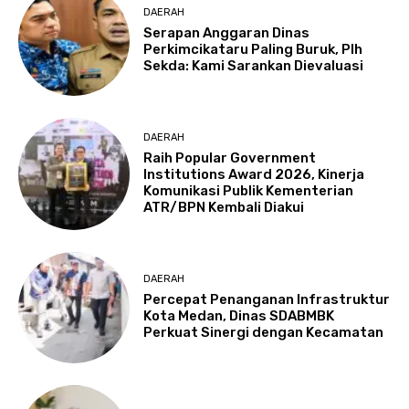
DAERAH
Serapan Anggaran Dinas
Perkimcikataru Paling Buruk, Plh
Sekda: Kami Sarankan Dievaluasi
DAERAH
Raih Popular Government
Institutions Award 2026, Kinerja
Komunikasi Publik Kementerian
ATR/BPN Kembali Diakui
DAERAH
Percepat Penanganan Infrastruktur
Kota Medan, Dinas SDABMBK
Perkuat Sinergi dengan Kecamatan