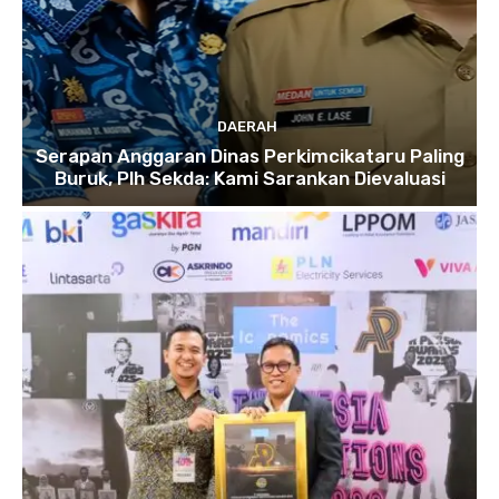
DAERAH
Serapan Anggaran Dinas Perkimcikataru Paling
Buruk, Plh Sekda: Kami Sarankan Dievaluasi