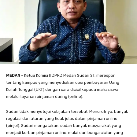
MEDAN
– Ketua Komisi II DPRD Medan Sudari ST, merespon
tentang kampus yang menyediakan opsi pembayaran Uang
Kuliah Tunggal (UKT) dengan cara dicicil kepada mahasiswa
melalui layanan pinjaman daring (online).
Sudari tidak menyetujui kebijakan tersebut. Menurutnya, banyak
regulasi dan aturan yang tidak jelas dalam pinjaman online
(pinjol). Sudari mengatakan, sudah banyak masyarakat yang
menjadi korban pinjaman online, mulai dari bunga cicilan yang