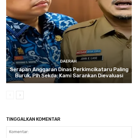
DAERAH
Serapan Anggaran Dinas Perkimcikataru Paling
Buruk, Plh Sekda: Kami Sarankan Dievaluasi
TINGGALKAN KOMENTAR