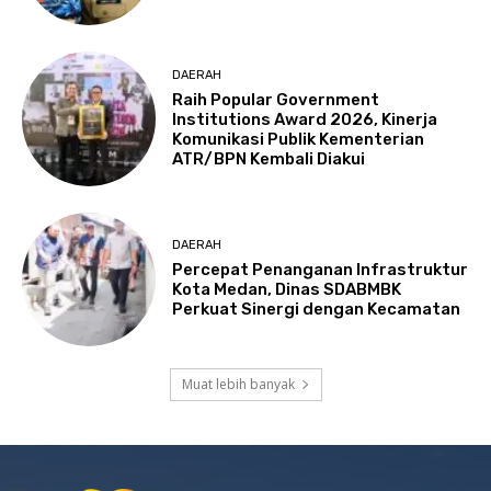
DAERAH
Raih Popular Government
Institutions Award 2026, Kinerja
Komunikasi Publik Kementerian
ATR/BPN Kembali Diakui
DAERAH
Percepat Penanganan Infrastruktur
Kota Medan, Dinas SDABMBK
Perkuat Sinergi dengan Kecamatan
Muat lebih banyak