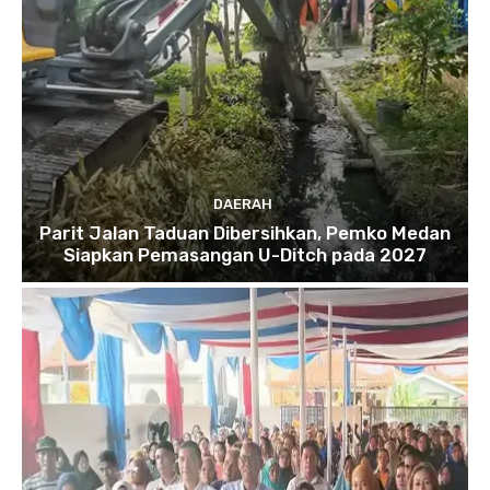
DAERAH
Parit Jalan Taduan Dibersihkan, Pemko Medan
Siapkan Pemasangan U-Ditch pada 2027