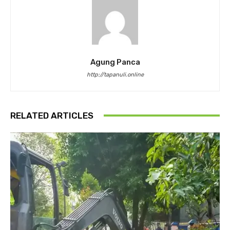
Agung Panca
http://tapanuli.online
RELATED ARTICLES