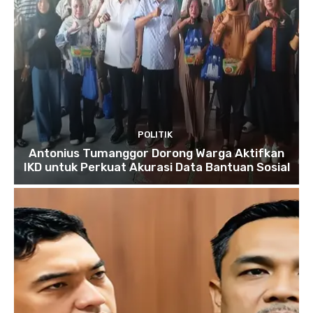
POLITIK
Antonius Tumanggor Dorong Warga Aktifkan
IKD untuk Perkuat Akurasi Data Bantuan Sosial