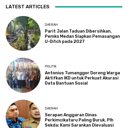
LATEST ARTICLES
DAERAH
Parit Jalan Taduan Dibersihkan,
Pemko Medan Siapkan Pemasangan
U-Ditch pada 2027
POLITIK
Antonius Tumanggor Dorong Warga
Aktifkan IKD untuk Perkuat Akurasi
Data Bantuan Sosial
DAERAH
Serapan Anggaran Dinas
Perkimcikataru Paling Buruk, Plh
Sekda: Kami Sarankan Dievaluasi