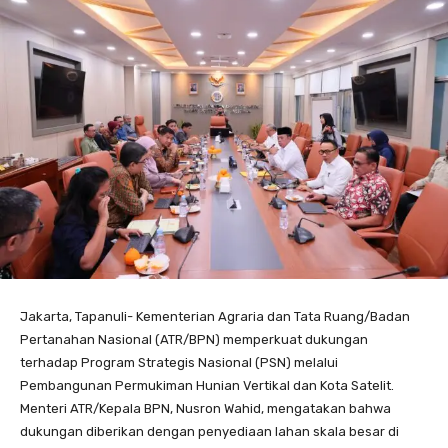
Jakarta, Tapanuli- Kementerian Agraria dan Tata Ruang/Badan
Pertanahan Nasional (ATR/BPN) memperkuat dukungan
terhadap Program Strategis Nasional (PSN) melalui
Pembangunan Permukiman Hunian Vertikal dan Kota Satelit.
Menteri ATR/Kepala BPN, Nusron Wahid, mengatakan bahwa
dukungan diberikan dengan penyediaan lahan skala besar di