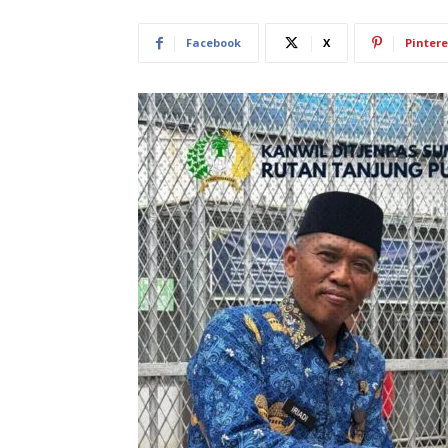
Facebook
X
Pintere