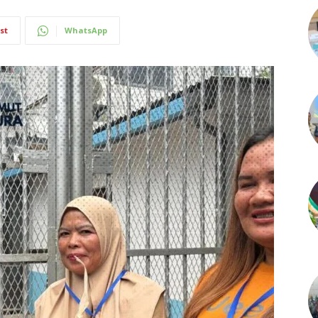
st
WhatsApp