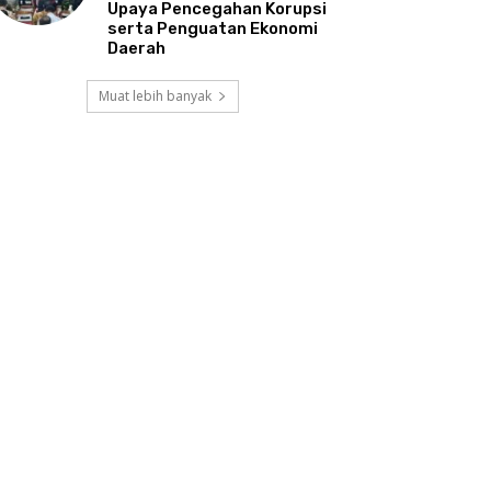
Upaya Pencegahan Korupsi
serta Penguatan Ekonomi
Daerah
Muat lebih banyak