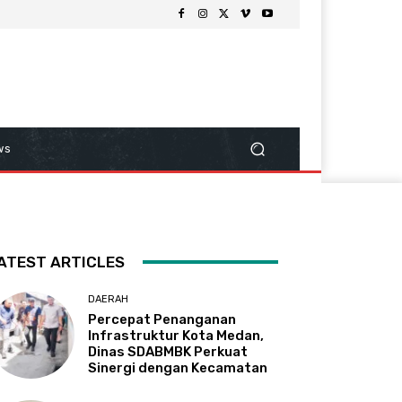
ws
ATEST ARTICLES
DAERAH
Percepat Penanganan
Infrastruktur Kota Medan,
Dinas SDABMBK Perkuat
Sinergi dengan Kecamatan