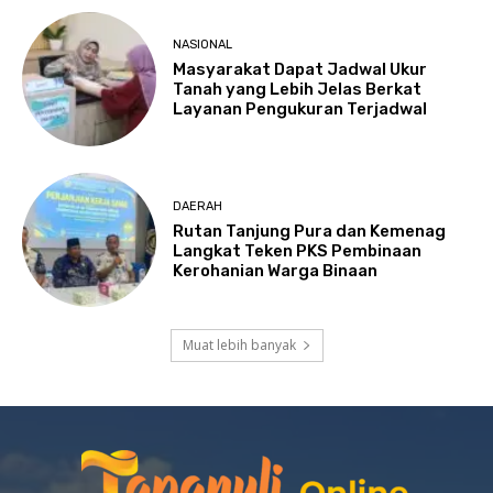
NASIONAL
Masyarakat Dapat Jadwal Ukur
Tanah yang Lebih Jelas Berkat
Layanan Pengukuran Terjadwal
DAERAH
Rutan Tanjung Pura dan Kemenag
Langkat Teken PKS Pembinaan
Kerohanian Warga Binaan
Muat lebih banyak