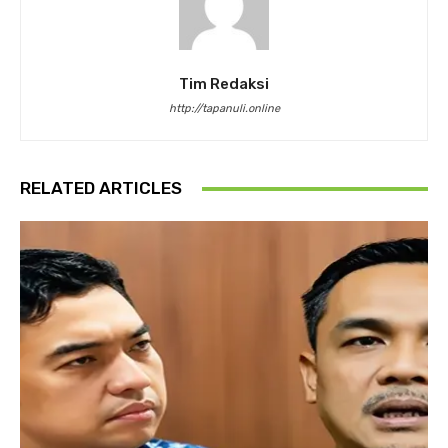
Tim Redaksi
http://tapanuli.online
RELATED ARTICLES