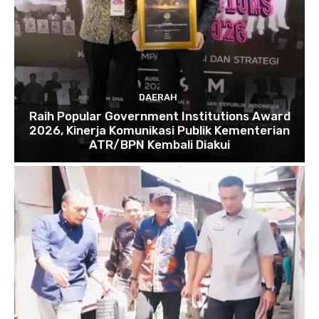
DAERAH
Raih Popular Government Institutions Award
2026, Kinerja Komunikasi Publik Kementerian
ATR/BPN Kembali Diakui