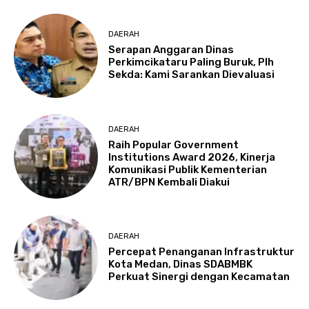
DAERAH
Serapan Anggaran Dinas
Perkimcikataru Paling Buruk, Plh
Sekda: Kami Sarankan Dievaluasi
DAERAH
Raih Popular Government
Institutions Award 2026, Kinerja
Komunikasi Publik Kementerian
ATR/BPN Kembali Diakui
DAERAH
Percepat Penanganan Infrastruktur
Kota Medan, Dinas SDABMBK
Perkuat Sinergi dengan Kecamatan