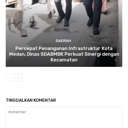
DAERAH
Percepat Penanganan Infrastruktur Kota
Medan, Dinas SDABMBK Perkuat Sinergi dengan
Kecamatan
TINGGALKAN KOMENTAR