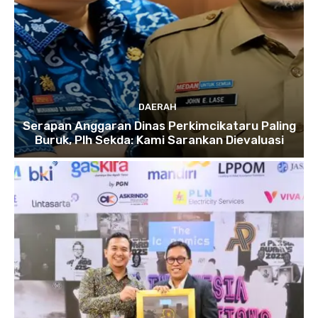
DAERAH
Serapan Anggaran Dinas Perkimcikataru Paling
Buruk, Plh Sekda: Kami Sarankan Dievaluasi