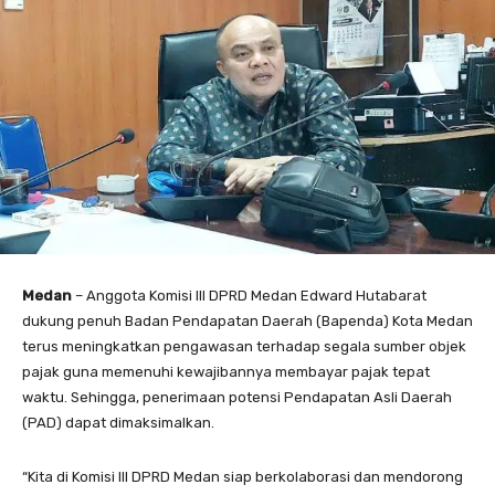
Medan
– Anggota Komisi III DPRD Medan Edward Hutabarat
dukung penuh Badan Pendapatan Daerah (Bapenda) Kota Medan
terus meningkatkan pengawasan terhadap segala sumber objek
pajak guna memenuhi kewajibannya membayar pajak tepat
waktu. Sehingga, penerimaan potensi Pendapatan Asli Daerah
(PAD) dapat dimaksimalkan.
“Kita di Komisi III DPRD Medan siap berkolaborasi dan mendorong