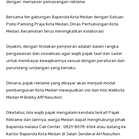
dengan menyeser pemasangan reklame.
Bersama tim gabungan Bapenda Kota Medan dengan Satuan
Polisi Pamong Praja Kota Medan, Dinas Perhubungan Kota
Medan, Kecamatan terus meningkatkan kolaborasi.
Diyakini, dengan tindakan penyisiran adalah dalam rangka
pengawasan dan sosialisasi agar wajib pajak taat dan sadar
untuk membayar kewajibannya sesuai dengan peraturan dan
perundang-undangan yang berlaku.
Dimana, pajak reklame yang dibayar akan menjadi modal
pembangunan Kota Medan mewujudkan visi dan misi Walikota
Medan M Bobby Afif Nasution.
Diketahui, bila wajib pajak mengalami kendala terkait Pajak
Reklame dan lainnya, warga Medan dapat menghubungi pihak
Bapenda melalui Call Center : 0821-8078-6164 atau datang ke
Kantor Bapenda Kota Medan di Jalan Jenderal AH Nasution