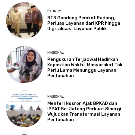
EKONOMI
BTN Gandeng Pemkot Padang,
Perluas Layanan dari KPR hingga
Digitalisasi Layanan Publik
NASIONAL
Pengukuran Terjadwal Hadirkan
Kepastian Waktu, Masyarakat Tak
Perlu Lama Menunggu Layanan
Pertanahan
NASIONAL
Menteri Nusron Ajak BPKAD dan
IPPAT Se-Jateng Perkuat Sinergi
Wujudkan Transformasi Layanan
Pertanahan