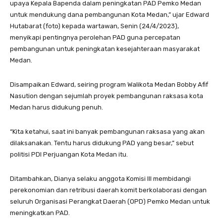
upaya Kepala Bapenda dalam peningkatan PAD Pemko Medan
untuk mendukung dana pembangunan Kota Medan,” ujar Edward
Hutabarat (foto) kepada wartawan, Senin (24/4/2023),
menyikapi pentingnya perolehan PAD guna percepatan
pembangunan untuk peningkatan kesejahteraan masyarakat
Medan.
Disampaikan Edward, seiring program Walikota Medan Bobby Afif
Nasution dengan sejumlah proyek pembangunan raksasa kota
Medan harus didukung penuh.
“Kita ketahui, saat ini banyak pembangunan raksasa yang akan
dilaksanakan. Tentu harus didukung PAD yang besar,” sebut
politisi PDI Perjuangan Kota Medan itu.
Ditambahkan, Dianya selaku anggota Komisi III membidangi
perekonomian dan retribusi daerah komit berkolaborasi dengan
seluruh Organisasi Perangkat Daerah (OPD) Pemko Medan untuk
meningkatkan PAD.