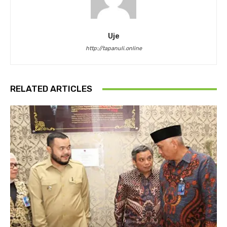
Uje
http://tapanuli.online
RELATED ARTICLES