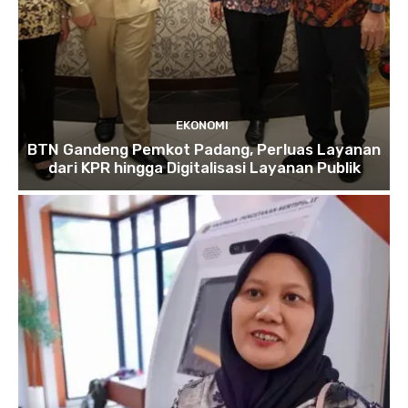
EKONOMI
BTN Gandeng Pemkot Padang, Perluas Layanan
dari KPR hingga Digitalisasi Layanan Publik