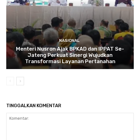
NASIONAL
Menteri Nusron Ajak BPKAD dan IPPAT Se-
Jateng Perkuat Sinergi Wujudkan
Transformasi Layanan Pertanahan
TINGGALKAN KOMENTAR