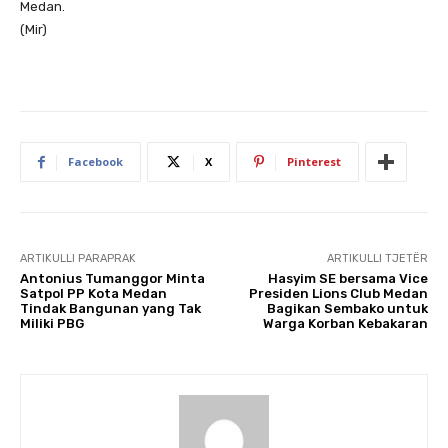
Medan.
(Mir)
Facebook
X
Pinterest
ARTIKULLI PARAPRAK
ARTIKULLI TJETËR
Antonius Tumanggor Minta
Hasyim SE bersama Vice
Satpol PP Kota Medan
Presiden Lions Club Medan
Tindak Bangunan yang Tak
Bagikan Sembako untuk
Miliki PBG
Warga Korban Kebakaran