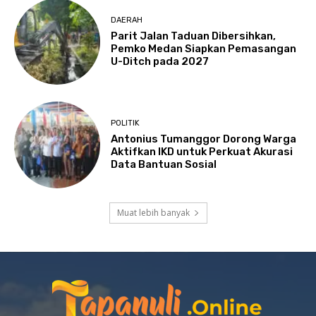
DAERAH
Parit Jalan Taduan Dibersihkan,
Pemko Medan Siapkan Pemasangan
U-Ditch pada 2027
POLITIK
Antonius Tumanggor Dorong Warga
Aktifkan IKD untuk Perkuat Akurasi
Data Bantuan Sosial
Muat lebih banyak