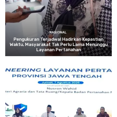
NASIONAL
Pengukuran Terjadwal Hadirkan Kepastian
Waktu, Masyarakat Tak Perlu Lama Menunggu
Layanan Pertanahan