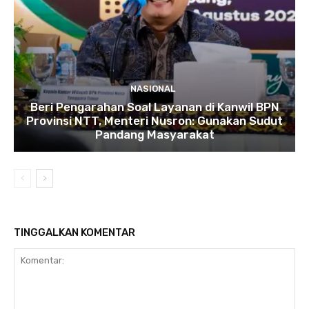
NASIONAL
Beri Pengarahan Soal Layanan di Kanwil BPN
Provinsi NTT, Menteri Nusron: Gunakan Sudut
Pandang Masyarakat
TINGGALKAN KOMENTAR