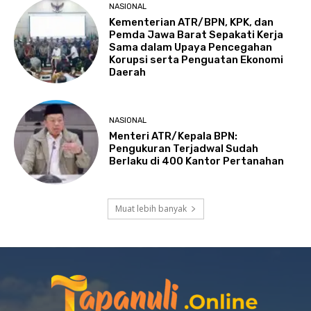
NASIONAL
Kementerian ATR/BPN, KPK, dan
Pemda Jawa Barat Sepakati Kerja
Sama dalam Upaya Pencegahan
Korupsi serta Penguatan Ekonomi
Daerah
NASIONAL
Menteri ATR/Kepala BPN:
Pengukuran Terjadwal Sudah
Berlaku di 400 Kantor Pertanahan
Muat lebih banyak