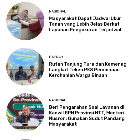
NASIONAL
Masyarakat Dapat Jadwal Ukur
Tanah yang Lebih Jelas Berkat
Layanan Pengukuran Terjadwal
DAERAH
Rutan Tanjung Pura dan Kemenag
Langkat Teken PKS Pembinaan
Kerohanian Warga Binaan
NASIONAL
Beri Pengarahan Soal Layanan di
Kanwil BPN Provinsi NTT, Menteri
Nusron: Gunakan Sudut Pandang
Masyarakat