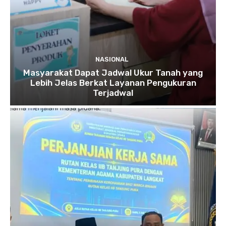
NASIONAL
Masyarakat Dapat Jadwal Ukur Tanah yang
Lebih Jelas Berkat Layanan Pengukuran
Terjadwal