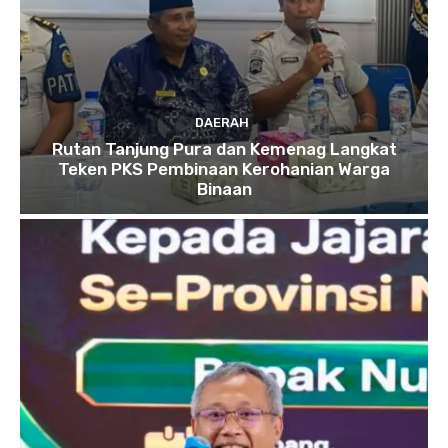
DAERAH
Rutan Tanjung Pura dan Kemenag Langkat
Teken PKS Pembinaan Kerohanian Warga
Binaan