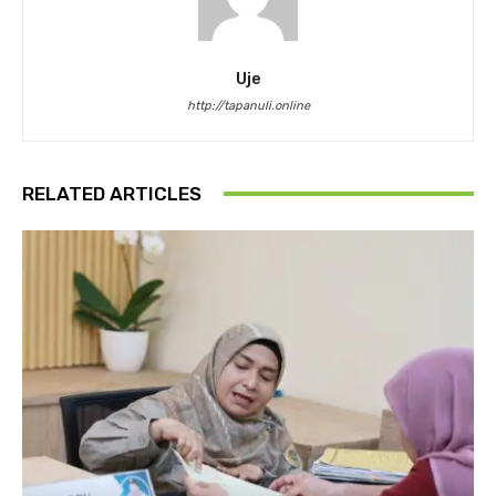
Uje
http://tapanuli.online
RELATED ARTICLES