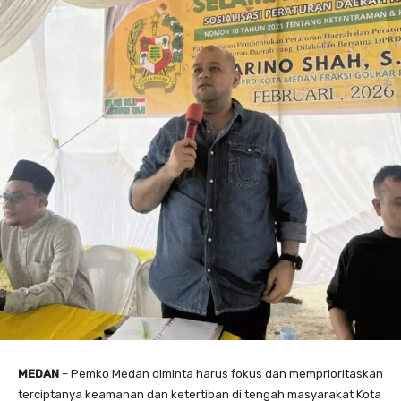
MEDAN
– Pemko Medan diminta harus fokus dan memprioritaskan
terciptanya keamanan dan ketertiban di tengah masyarakat Kota