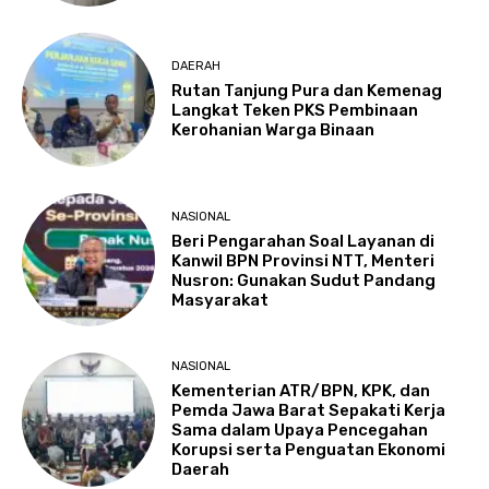
DAERAH
Rutan Tanjung Pura dan Kemenag
Langkat Teken PKS Pembinaan
Kerohanian Warga Binaan
NASIONAL
Beri Pengarahan Soal Layanan di
Kanwil BPN Provinsi NTT, Menteri
Nusron: Gunakan Sudut Pandang
Masyarakat
NASIONAL
Kementerian ATR/BPN, KPK, dan
Pemda Jawa Barat Sepakati Kerja
Sama dalam Upaya Pencegahan
Korupsi serta Penguatan Ekonomi
Daerah