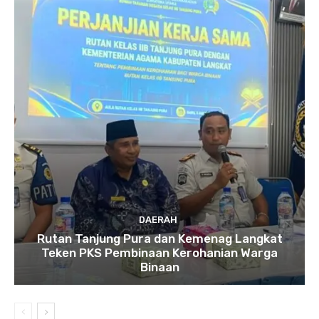
DAERAH
Rutan Tanjung Pura dan Kemenag Langkat
Teken PKS Pembinaan Kerohanian Warga
Binaan