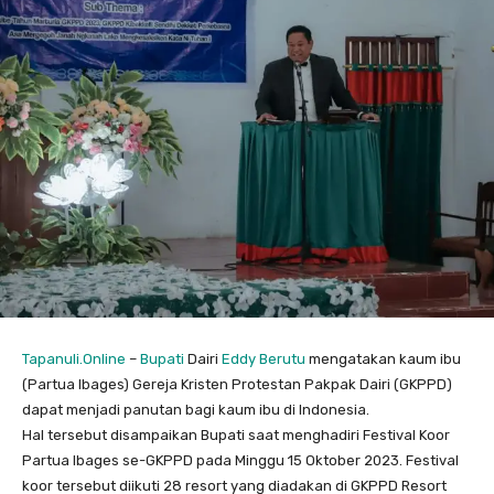
Tapanuli.Online
–
Bupati
Dairi
Eddy Berutu
mengatakan kaum ibu
(Partua Ibages) Gereja Kristen Protestan Pakpak Dairi (GKPPD)
dapat menjadi panutan bagi kaum ibu di Indonesia.
Hal tersebut disampaikan Bupati saat menghadiri Festival Koor
Partua Ibages se-GKPPD pada Minggu 15 Oktober 2023. Festival
koor tersebut diikuti 28 resort yang diadakan di GKPPD Resort