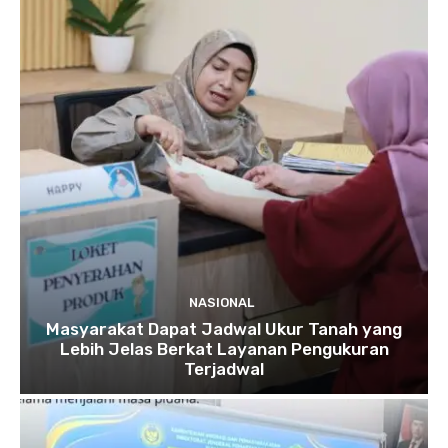
NASIONAL
Masyarakat Dapat Jadwal Ukur Tanah yang
Lebih Jelas Berkat Layanan Pengukuran
Terjadwal