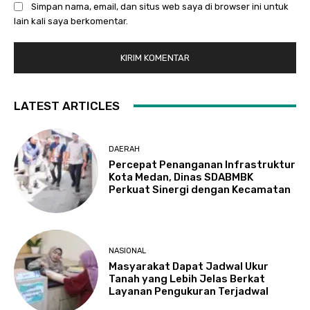
Simpan nama, email, dan situs web saya di browser ini untuk
lain kali saya berkomentar.
LATEST ARTICLES
DAERAH
Percepat Penanganan Infrastruktur
Kota Medan, Dinas SDABMBK
Perkuat Sinergi dengan Kecamatan
NASIONAL
Masyarakat Dapat Jadwal Ukur
Tanah yang Lebih Jelas Berkat
Layanan Pengukuran Terjadwal