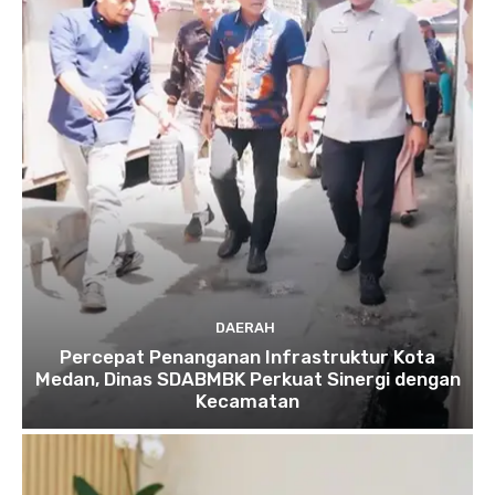
DAERAH
Percepat Penanganan Infrastruktur Kota
Medan, Dinas SDABMBK Perkuat Sinergi dengan
Kecamatan