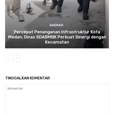
DAERAH
Percepat Penanganan Infrastruktur Kota
Medan, Dinas SDABMBK Perkuat Sinergi dengan
Kecamatan
TINGGALKAN KOMENTAR