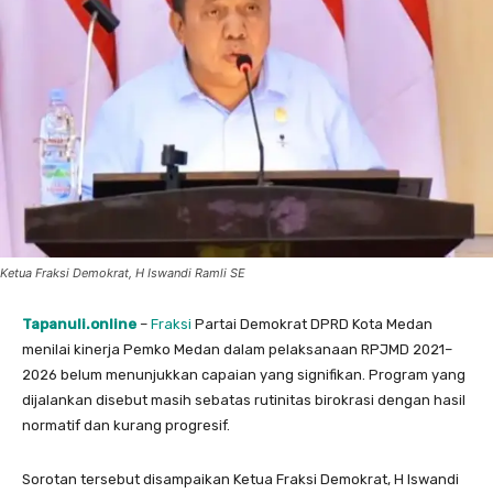
Ketua Fraksi Demokrat, H Iswandi Ramli SE
Tapanuli.online
–
Fraksi
Partai Demokrat DPRD Kota Medan
menilai kinerja Pemko Medan dalam pelaksanaan RPJMD 2021–
2026 belum menunjukkan capaian yang signifikan. Program yang
dijalankan disebut masih sebatas rutinitas birokrasi dengan hasil
normatif dan kurang progresif.
Sorotan tersebut disampaikan Ketua Fraksi Demokrat, H Iswandi