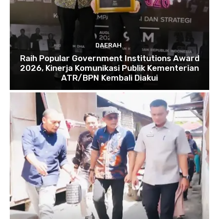
DAERAH
Raih Popular Government Institutions Award
2026, Kinerja Komunikasi Publik Kementerian
ATR/BPN Kembali Diakui