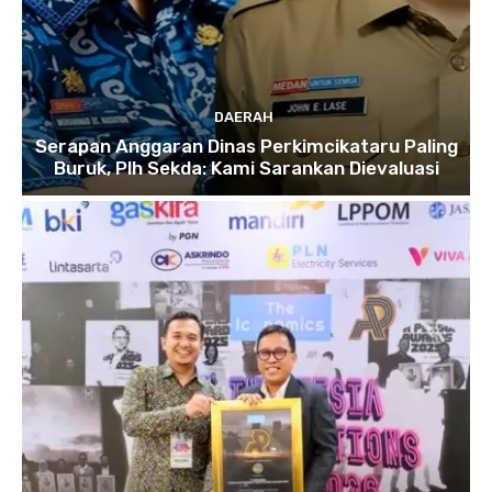
DAERAH
Serapan Anggaran Dinas Perkimcikataru Paling
Buruk, Plh Sekda: Kami Sarankan Dievaluasi