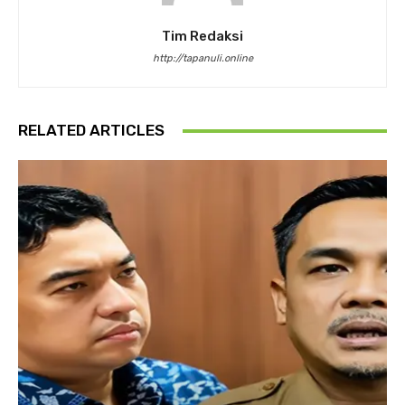
Tim Redaksi
http://tapanuli.online
RELATED ARTICLES