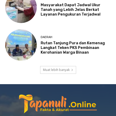
Masyarakat Dapat Jadwal Ukur
Tanah yang Lebih Jelas Berkat
Layanan Pengukuran Terjadwal
DAERAH
Rutan Tanjung Pura dan Kemenag
Langkat Teken PKS Pembinaan
Kerohanian Warga Binaan
Muat lebih banyak