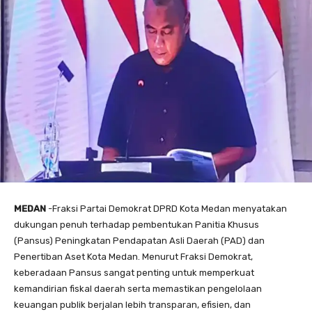
MEDAN
-Fraksi Partai Demokrat DPRD Kota Medan menyatakan
dukungan penuh terhadap pembentukan Panitia Khusus
(Pansus) Peningkatan Pendapatan Asli Daerah (PAD) dan
Penertiban Aset Kota Medan. Menurut Fraksi Demokrat,
keberadaan Pansus sangat penting untuk memperkuat
kemandirian fiskal daerah serta memastikan pengelolaan
keuangan publik berjalan lebih transparan, efisien, dan