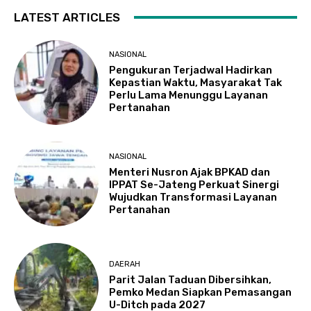
LATEST ARTICLES
NASIONAL
Pengukuran Terjadwal Hadirkan
Kepastian Waktu, Masyarakat Tak
Perlu Lama Menunggu Layanan
Pertanahan
NASIONAL
Menteri Nusron Ajak BPKAD dan
IPPAT Se-Jateng Perkuat Sinergi
Wujudkan Transformasi Layanan
Pertanahan
DAERAH
Parit Jalan Taduan Dibersihkan,
Pemko Medan Siapkan Pemasangan
U-Ditch pada 2027