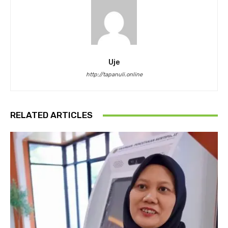
Uje
http://tapanuli.online
RELATED ARTICLES