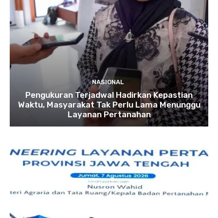
NASIONAL
Pengukuran Terjadwal Hadirkan Kepastian
Waktu, Masyarakat Tak Perlu Lama Menunggu
Layanan Pertanahan