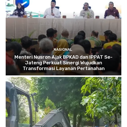
NASIONAL
Menteri Nusron Ajak BPKAD dan IPPAT Se-
Jateng Perkuat Sinergi Wujudkan
Transformasi Layanan Pertanahan