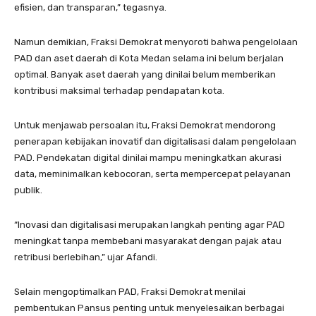
efisien, dan transparan,” tegasnya.
Namun demikian, Fraksi Demokrat menyoroti bahwa pengelolaan
PAD dan aset daerah di Kota Medan selama ini belum berjalan
optimal. Banyak aset daerah yang dinilai belum memberikan
kontribusi maksimal terhadap pendapatan kota.
Untuk menjawab persoalan itu, Fraksi Demokrat mendorong
penerapan kebijakan inovatif dan digitalisasi dalam pengelolaan
PAD. Pendekatan digital dinilai mampu meningkatkan akurasi
data, meminimalkan kebocoran, serta mempercepat pelayanan
publik.
“Inovasi dan digitalisasi merupakan langkah penting agar PAD
meningkat tanpa membebani masyarakat dengan pajak atau
retribusi berlebihan,” ujar Afandi.
Selain mengoptimalkan PAD, Fraksi Demokrat menilai
pembentukan Pansus penting untuk menyelesaikan berbagai