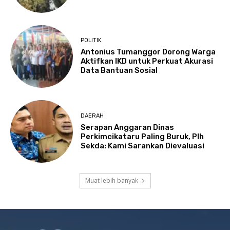
POLITIK
Antonius Tumanggor Dorong Warga
Aktifkan IKD untuk Perkuat Akurasi
Data Bantuan Sosial
DAERAH
Serapan Anggaran Dinas
Perkimcikataru Paling Buruk, Plh
Sekda: Kami Sarankan Dievaluasi
Muat lebih banyak