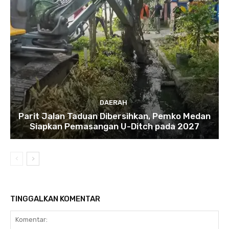
DAERAH
Parit Jalan Taduan Dibersihkan, Pemko Medan
Siapkan Pemasangan U-Ditch pada 2027
TINGGALKAN KOMENTAR