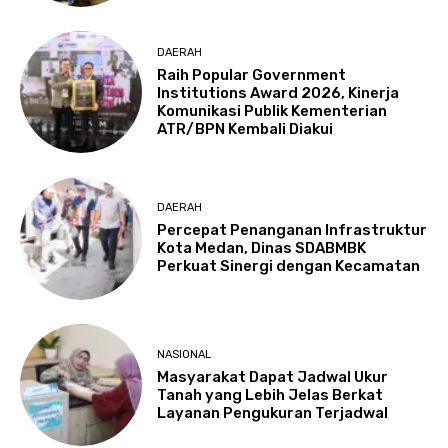
DAERAH
Raih Popular Government
Institutions Award 2026, Kinerja
Komunikasi Publik Kementerian
ATR/BPN Kembali Diakui
DAERAH
Percepat Penanganan Infrastruktur
Kota Medan, Dinas SDABMBK
Perkuat Sinergi dengan Kecamatan
NASIONAL
Masyarakat Dapat Jadwal Ukur
Tanah yang Lebih Jelas Berkat
Layanan Pengukuran Terjadwal