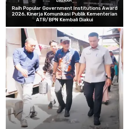
DAERAH
Raih Popular Government Institutions Award
2026, Kinerja Komunikasi Publik Kementerian
ATR/BPN Kembali Diakui