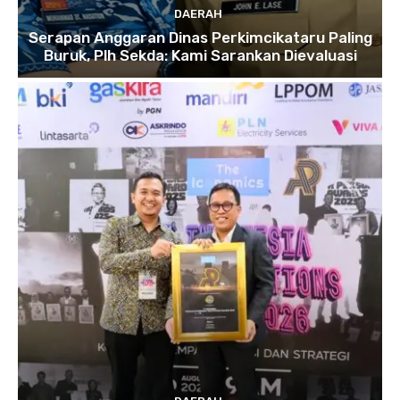
DAERAH
Serapan Anggaran Dinas Perkimcikataru Paling
Buruk, Plh Sekda: Kami Sarankan Dievaluasi