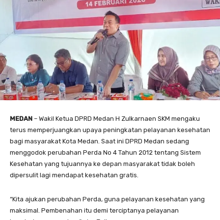
MEDAN
– Wakil Ketua DPRD Medan H Zulkarnaen SKM mengaku
terus memperjuangkan upaya peningkatan pelayanan kesehatan
bagi masyarakat Kota Medan. Saat ini DPRD Medan sedang
menggodok perubahan Perda No 4 Tahun 2012 tentang Sistem
Kesehatan yang tujuannya ke depan masyarakat tidak boleh
dipersulit lagi mendapat kesehatan gratis.
“Kita ajukan perubahan Perda, guna pelayanan kesehatan yang
maksimal. Pembenahan itu demi terciptanya pelayanan