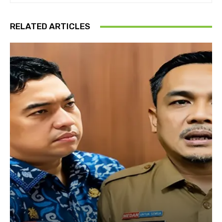
RELATED ARTICLES