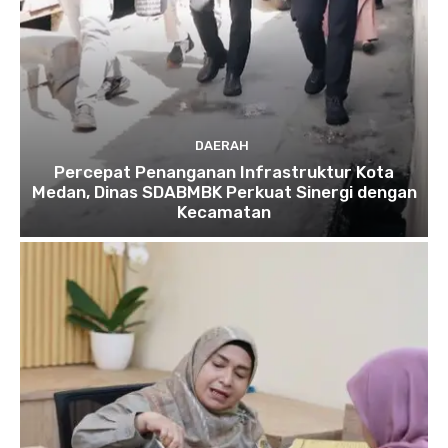
DAERAH
Percepat Penanganan Infrastruktur Kota
Medan, Dinas SDABMBK Perkuat Sinergi dengan
Kecamatan