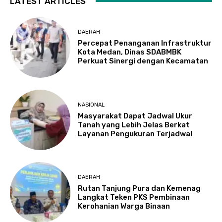
LATEST ARTICLES
DAERAH
Percepat Penanganan Infrastruktur
Kota Medan, Dinas SDABMBK
Perkuat Sinergi dengan Kecamatan
NASIONAL
Masyarakat Dapat Jadwal Ukur
Tanah yang Lebih Jelas Berkat
Layanan Pengukuran Terjadwal
DAERAH
Rutan Tanjung Pura dan Kemenag
Langkat Teken PKS Pembinaan
Kerohanian Warga Binaan