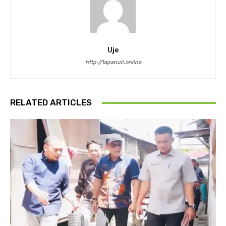
Uje
http://tapanuli.online
RELATED ARTICLES