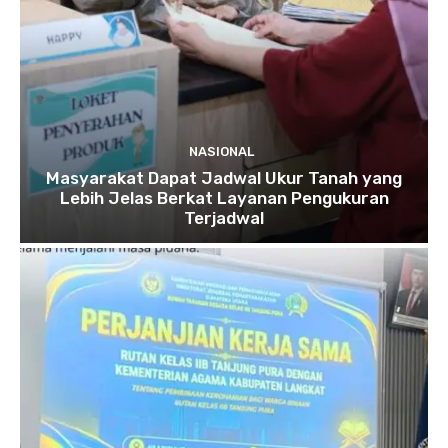
NASIONAL
Masyarakat Dapat Jadwal Ukur Tanah yang
Lebih Jelas Berkat Layanan Pengukuran
Terjadwal