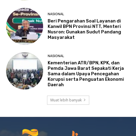
NASIONAL
Beri Pengarahan Soal Layanan di
Kanwil BPN Provinsi NTT, Menteri
Nusron: Gunakan Sudut Pandang
Masyarakat
NASIONAL
Kementerian ATR/BPN, KPK, dan
Pemda Jawa Barat Sepakati Kerja
Sama dalam Upaya Pencegahan
Korupsi serta Penguatan Ekonomi
Daerah
Muat lebih banyak