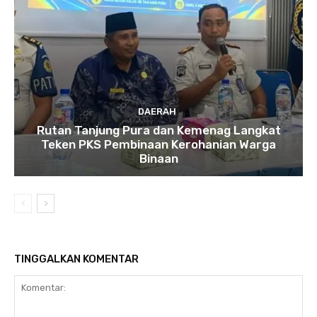
DAERAH
Rutan Tanjung Pura dan Kemenag Langkat
Teken PKS Pembinaan Kerohanian Warga
Binaan
TINGGALKAN KOMENTAR