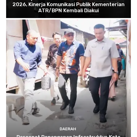
2026, Kinerja Komunikasi Publik Kementerian
ATR/BPN Kembali Diakui
DAERAH