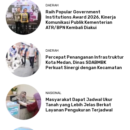
DAERAH
Raih Popular Government
Institutions Award 2026, Kinerja
Komunikasi Publik Kementerian
ATR/BPN Kembali Diakui
DAERAH
Percepat Penanganan Infrastruktur
Kota Medan, Dinas SDABMBK
Perkuat Sinergi dengan Kecamatan
NASIONAL
Masyarakat Dapat Jadwal Ukur
Tanah yang Lebih Jelas Berkat
Layanan Pengukuran Terjadwal