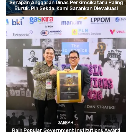
Serapan Anggaran Dinas Perkimcikataru Paling
Buruk, Plh Sekda: Kami Sarankan Dievaluasi
DAERAH
Raih Popular Government Institutions Award