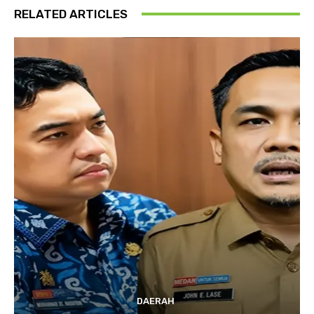
RELATED ARTICLES
DAERAH