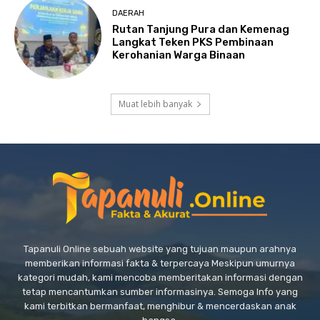
DAERAH
Rutan Tanjung Pura dan Kemenag
Langkat Teken PKS Pembinaan
Kerohanian Warga Binaan
Muat lebih banyak
Tapanuli Online sebuah website yang tujuan maupun arahnya
memberikan informasi fakta & terpercaya Meskipun umurnya
kategori mudah, kami mencoba memberitakan informasi dengan
tetap mencantumkan sumber informasinya. Semoga Info yang
kami terbitkan bermanfaat, menghibur & mencerdaskan anak