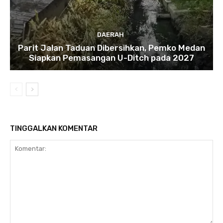
DAERAH
Parit Jalan Taduan Dibersihkan, Pemko Medan
Siapkan Pemasangan U-Ditch pada 2027
TINGGALKAN KOMENTAR