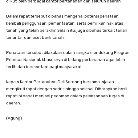
diikuti oleh berbagai kantor pertanahan dari seluruh daerah.
Dalam rapat tersebut dibahas mengenai potensi penataan
kembali penggunaan, pemanfaatan, serta pemilikan hak atas
tanah yang telah berakhir. Selain itu, juga dibahas terkait tanah
terlantar dan aset bank tanah.
Penataan tersebut dilakukan dalam rangka mendukung Program
Prioritas Nasional, khususnya di bidang pertanahan agar lebih
tertib dan bermanfaat bagi masyarakat.
Kepala Kantor Pertanahan Deli Serdang bersama jajaran
mengikuti rapat dengan serius hingga selesai. Diharapkan hasil
rapat ini dapat menjadi pedoman dalam pelaksanaan tugas di
daerah.
(Agung)