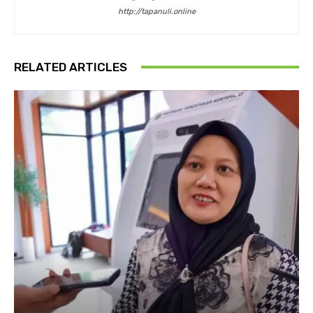
http://tapanuli.online
RELATED ARTICLES