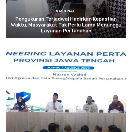
NASIONAL
Pengukuran Terjadwal Hadirkan Kepastian
Waktu, Masyarakat Tak Perlu Lama Menunggu
Layanan Pertanahan