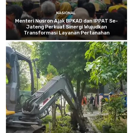
NASIONAL
Menteri Nusron Ajak BPKAD dan IPPAT Se-
Jateng Perkuat Sinergi Wujudkan
Transformasi Layanan Pertanahan