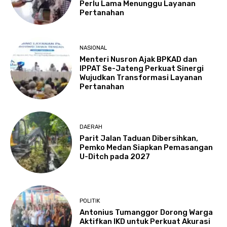
Perlu Lama Menunggu Layanan
Pertanahan
NASIONAL
Menteri Nusron Ajak BPKAD dan
IPPAT Se-Jateng Perkuat Sinergi
Wujudkan Transformasi Layanan
Pertanahan
DAERAH
Parit Jalan Taduan Dibersihkan,
Pemko Medan Siapkan Pemasangan
U-Ditch pada 2027
POLITIK
Antonius Tumanggor Dorong Warga
Aktifkan IKD untuk Perkuat Akurasi