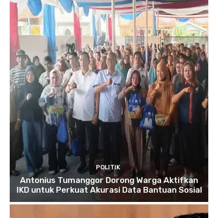
POLITIK
Antonius Tumanggor Dorong Warga Aktifkan
IKD untuk Perkuat Akurasi Data Bantuan Sosial