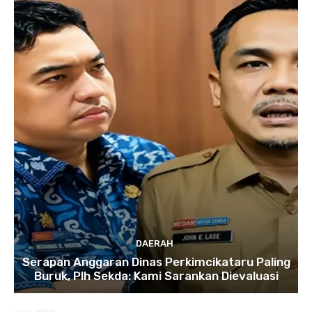
DAERAH
Serapan Anggaran Dinas Perkimcikataru Paling
Buruk, Plh Sekda: Kami Sarankan Dievaluasi