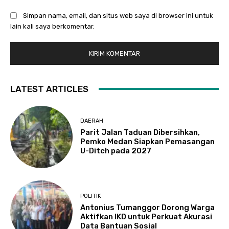
Simpan nama, email, dan situs web saya di browser ini untuk
lain kali saya berkomentar.
LATEST ARTICLES
DAERAH
Parit Jalan Taduan Dibersihkan,
Pemko Medan Siapkan Pemasangan
U-Ditch pada 2027
POLITIK
Antonius Tumanggor Dorong Warga
Aktifkan IKD untuk Perkuat Akurasi
Data Bantuan Sosial