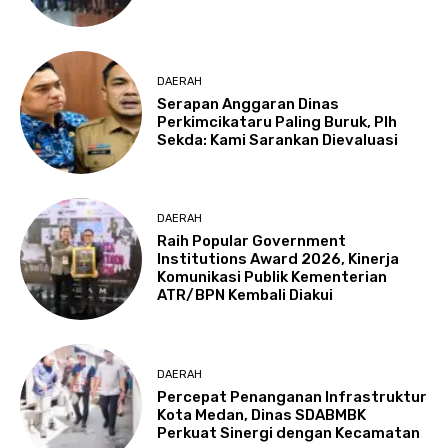
DAERAH
Serapan Anggaran Dinas
Perkimcikataru Paling Buruk, Plh
Sekda: Kami Sarankan Dievaluasi
DAERAH
Raih Popular Government
Institutions Award 2026, Kinerja
Komunikasi Publik Kementerian
ATR/BPN Kembali Diakui
DAERAH
Percepat Penanganan Infrastruktur
Kota Medan, Dinas SDABMBK
Perkuat Sinergi dengan Kecamatan