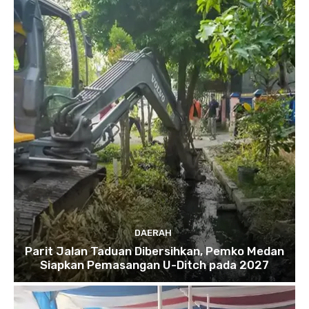
DAERAH
Parit Jalan Taduan Dibersihkan, Pemko Medan
Siapkan Pemasangan U-Ditch pada 2027