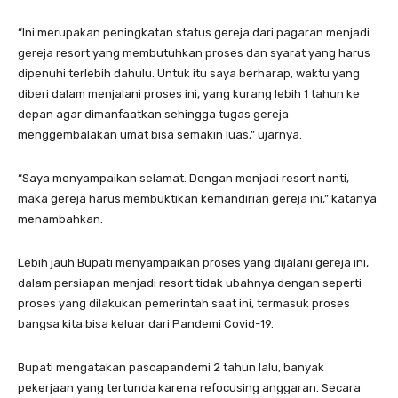
“Ini merupakan peningkatan status gereja dari pagaran menjadi
gereja resort yang membutuhkan proses dan syarat yang harus
dipenuhi terlebih dahulu. Untuk itu saya berharap, waktu yang
diberi dalam menjalani proses ini, yang kurang lebih 1 tahun ke
depan agar dimanfaatkan sehingga tugas gereja
menggembalakan umat bisa semakin luas,” ujarnya.
“Saya menyampaikan selamat. Dengan menjadi resort nanti,
maka gereja harus membuktikan kemandirian gereja ini,” katanya
menambahkan.
Lebih jauh Bupati menyampaikan proses yang dijalani gereja ini,
dalam persiapan menjadi resort tidak ubahnya dengan seperti
proses yang dilakukan pemerintah saat ini, termasuk proses
bangsa kita bisa keluar dari Pandemi Covid-19.
Bupati mengatakan pascapandemi 2 tahun lalu, banyak
pekerjaan yang tertunda karena refocusing anggaran. Secara