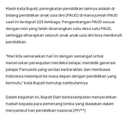
Masih kata Bupati, peningkatan pendidikan lainnya adalah di
bidang pendidikan anak usia dini (PAUD) di mana jumlah PAUD
saat ini terdapat 223 lembaga. Pengembangan PAUD sesuai
dengan misi yang telah dicanangkan satu desa satu PAUD,
sehingga diharapkan seluruh anak anak usia dini bisa menikmati
pendidikan.
“Mari kita semarakkan hari ini dengan semangat untuk
meneruskan perwujudan merdeka belajar, mendidik generasi
pelajar Pancasila yang cerdas berkarakter, dan membawa
Indonesia melompat ke masa depan dengan pendidikan yang
bermutu,” kata Bupati menutup sambutannya.
Dalam kegiatan ini, Bupati Dairi berkesempatan menyerahkan
hadiah kepada para pemenang lomba yang diadakan dalam
menyambut hari pendidikan nasional.(FP/**)