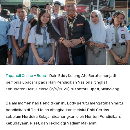
Tapanuli.Online
–
Bupati
Dairi Eddy Keleng Ate Berutu menjadi
pembina upacara pada Hari Pendidikan Nasional tingkat
Kabupaten Dairi, Selasa (2/5/2023) di Kantor Bupati, Sidikalang.
Dalam momen hari Pendidikan ini, Eddy Berutu mengatakan mutu
pendidikan di Dairi telah ditingkatkan melalui Dairi Cerdas
sebelum Merdeka Belajar dicanangkan oleh Menteri Pendidikan,
Kebudayaan, Riset, dan Teknologi Nadiem Makarim.