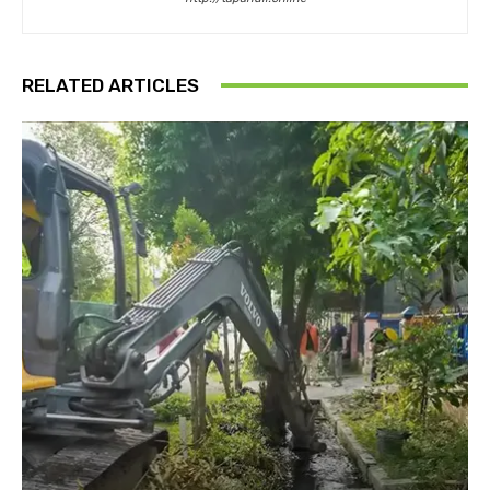
RELATED ARTICLES