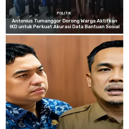
POLITIK
Antonius Tumanggor Dorong Warga Aktifkan
IKD untuk Perkuat Akurasi Data Bantuan Sosial