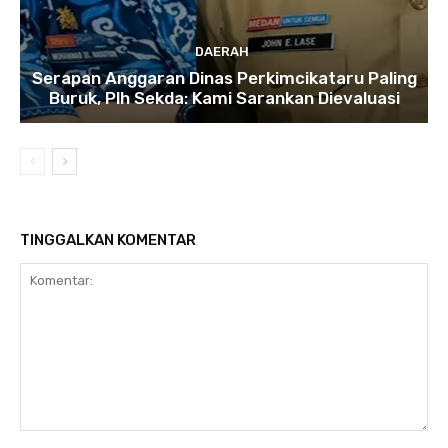
DAERAH
Serapan Anggaran Dinas Perkimcikataru Paling
Buruk, Plh Sekda: Kami Sarankan Dievaluasi
TINGGALKAN KOMENTAR
Komentar: