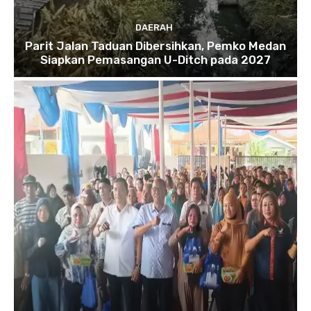
DAERAH
Parit Jalan Taduan Dibersihkan, Pemko Medan
Siapkan Pemasangan U-Ditch pada 2027