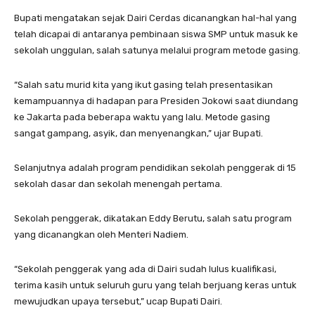
Bupati mengatakan sejak Dairi Cerdas dicanangkan hal-hal yang
telah dicapai di antaranya pembinaan siswa SMP untuk masuk ke
sekolah unggulan, salah satunya melalui program metode gasing.
“Salah satu murid kita yang ikut gasing telah presentasikan
kemampuannya di hadapan para Presiden Jokowi saat diundang
ke Jakarta pada beberapa waktu yang lalu. Metode gasing
sangat gampang, asyik, dan menyenangkan,” ujar Bupati.
Selanjutnya adalah program pendidikan sekolah penggerak di 15
sekolah dasar dan sekolah menengah pertama.
Sekolah penggerak, dikatakan Eddy Berutu, salah satu program
yang dicanangkan oleh Menteri Nadiem.
“Sekolah penggerak yang ada di Dairi sudah lulus kualifikasi,
terima kasih untuk seluruh guru yang telah berjuang keras untuk
mewujudkan upaya tersebut,” ucap Bupati Dairi.