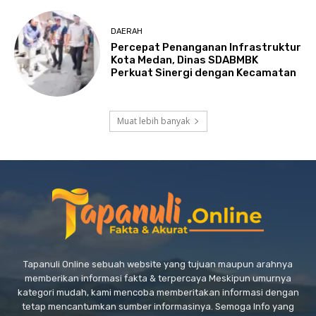
DAERAH
Percepat Penanganan Infrastruktur
Kota Medan, Dinas SDABMBK
Perkuat Sinergi dengan Kecamatan
Muat lebih banyak
Tapanuli Online sebuah website yang tujuan maupun arahnya
memberikan informasi fakta & terpercaya Meskipun umurnya
kategori mudah, kami mencoba memberitakan informasi dengan
tetap mencantumkan sumber informasinya. Semoga Info yang