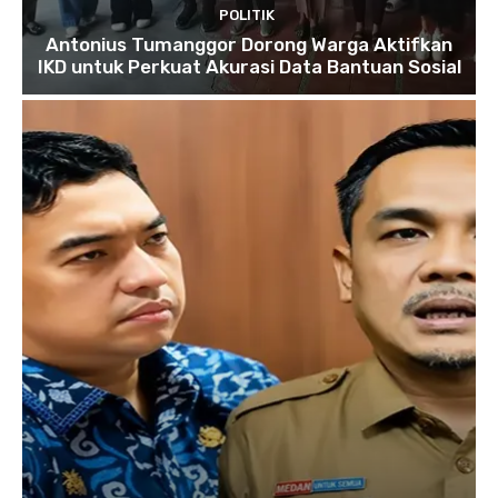
POLITIK
Antonius Tumanggor Dorong Warga Aktifkan
IKD untuk Perkuat Akurasi Data Bantuan Sosial