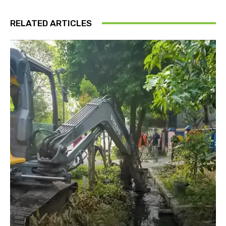
RELATED ARTICLES