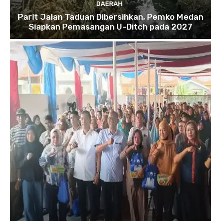
DAERAH
Parit Jalan Taduan Dibersihkan, Pemko Medan
Siapkan Pemasangan U-Ditch pada 2027