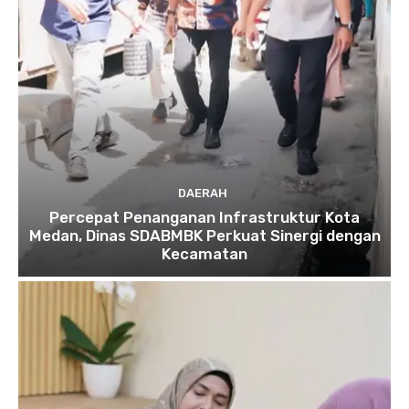
DAERAH
Percepat Penanganan Infrastruktur Kota
Medan, Dinas SDABMBK Perkuat Sinergi dengan
Kecamatan