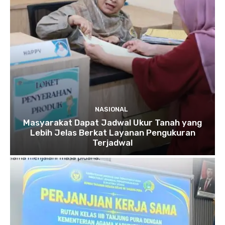
NASIONAL
Masyarakat Dapat Jadwal Ukur Tanah yang
Lebih Jelas Berkat Layanan Pengukuran
Terjadwal