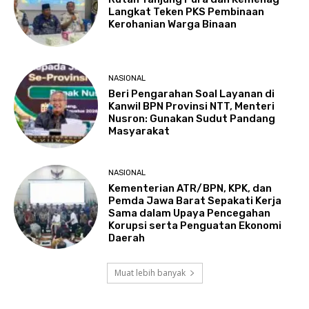
Langkat Teken PKS Pembinaan
Kerohanian Warga Binaan
NASIONAL
Beri Pengarahan Soal Layanan di
Kanwil BPN Provinsi NTT, Menteri
Nusron: Gunakan Sudut Pandang
Masyarakat
NASIONAL
Kementerian ATR/BPN, KPK, dan
Pemda Jawa Barat Sepakati Kerja
Sama dalam Upaya Pencegahan
Korupsi serta Penguatan Ekonomi
Daerah
Muat lebih banyak