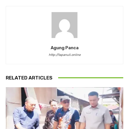
Agung Panca
http://tapanuli.online
RELATED ARTICLES