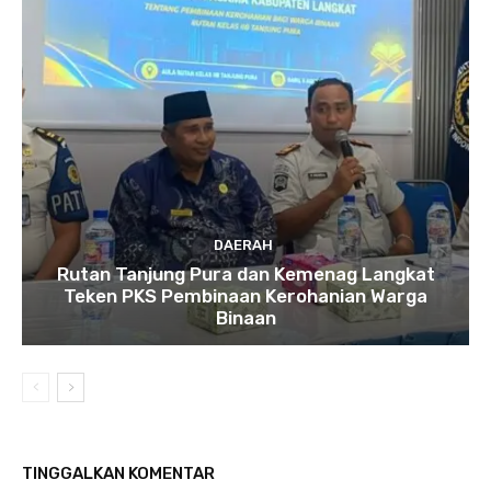
DAERAH
Rutan Tanjung Pura dan Kemenag Langkat
Teken PKS Pembinaan Kerohanian Warga
Binaan
TINGGALKAN KOMENTAR