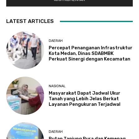
LATEST ARTICLES
DAERAH
Percepat Penanganan Infrastruktur
Kota Medan, Dinas SDABMBK
Perkuat Sinergi dengan Kecamatan
NASIONAL
Masyarakat Dapat Jadwal Ukur
Tanah yang Lebih Jelas Berkat
Layanan Pengukuran Terjadwal
DAERAH
Rutan Tanjung Pura dan Kemenag