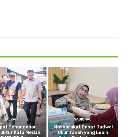
DAERAH
NASIONAL
pat Penanganan
Masyarakat Dapat Jadwal
ruktur Kota Medan,
Ukur Tanah yang Lebih