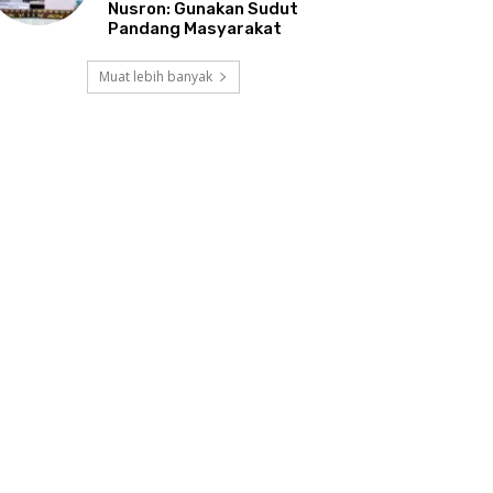
Nusron: Gunakan Sudut
Pandang Masyarakat
Muat lebih banyak