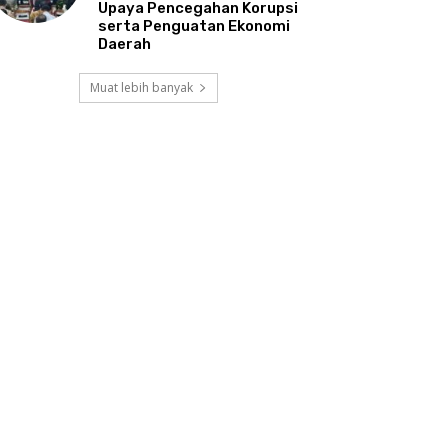
Upaya Pencegahan Korupsi
serta Penguatan Ekonomi
Daerah
Muat lebih banyak