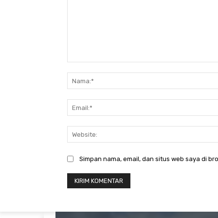
Komentar:
Simpan nama, email, dan situs web saya di bro