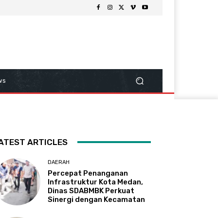
ws
ATEST ARTICLES
DAERAH
Percepat Penanganan
Infrastruktur Kota Medan,
Dinas SDABMBK Perkuat
Sinergi dengan Kecamatan