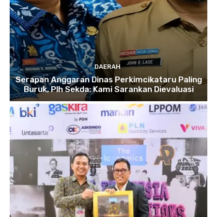
DAERAH
Serapan Anggaran Dinas Perkimcikataru Paling
Buruk, Plh Sekda: Kami Sarankan Dievaluasi