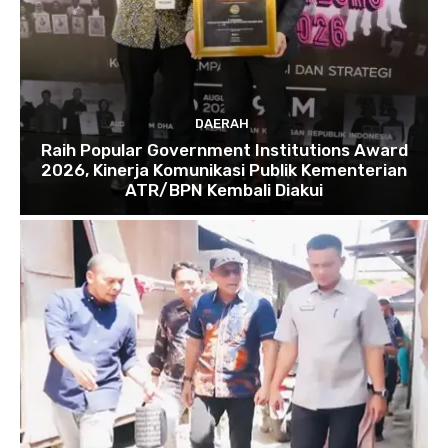
DAERAH
Raih Popular Government Institutions Award
2026, Kinerja Komunikasi Publik Kementerian
ATR/BPN Kembali Diakui