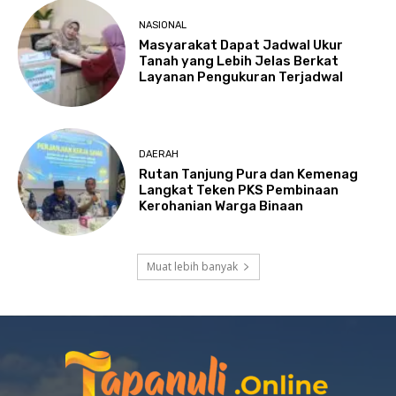
NASIONAL
Masyarakat Dapat Jadwal Ukur
Tanah yang Lebih Jelas Berkat
Layanan Pengukuran Terjadwal
DAERAH
Rutan Tanjung Pura dan Kemenag
Langkat Teken PKS Pembinaan
Kerohanian Warga Binaan
Muat lebih banyak