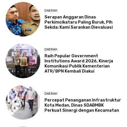
DAERAH
Serapan Anggaran Dinas
Perkimcikataru Paling Buruk, Plh
Sekda: Kami Sarankan Dievaluasi
DAERAH
Raih Popular Government
Institutions Award 2026, Kinerja
Komunikasi Publik Kementerian
ATR/BPN Kembali Diakui
DAERAH
Percepat Penanganan Infrastruktur
Kota Medan, Dinas SDABMBK
Perkuat Sinergi dengan Kecamatan