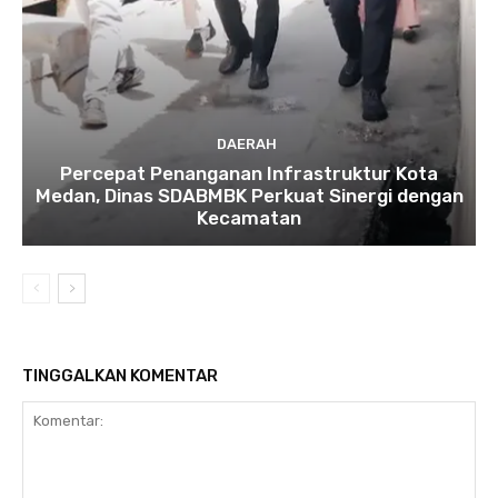
DAERAH
Percepat Penanganan Infrastruktur Kota
Medan, Dinas SDABMBK Perkuat Sinergi dengan
Kecamatan
TINGGALKAN KOMENTAR