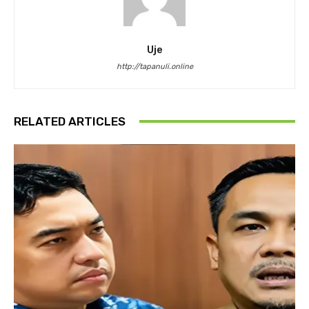
Uje
http://tapanuli.online
RELATED ARTICLES