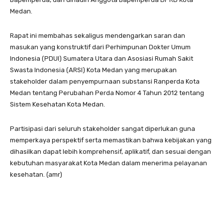
Medan.
Rapat ini membahas sekaligus mendengarkan saran dan
masukan yang konstruktif dari Perhimpunan Dokter Umum
Indonesia (PDUI) Sumatera Utara dan Asosiasi Rumah Sakit
Swasta Indonesia (ARSI) Kota Medan yang merupakan
stakeholder dalam penyempurnaan substansi Ranperda Kota
Medan tentang Perubahan Perda Nomor 4 Tahun 2012 tentang
Sistem Kesehatan Kota Medan.
Partisipasi dari seluruh stakeholder sangat diperlukan guna
memperkaya perspektif serta memastikan bahwa kebijakan yang
dihasilkan dapat lebih komprehensif, aplikatif, dan sesuai dengan
kebutuhan masyarakat Kota Medan dalam menerima pelayanan
kesehatan. (amr)