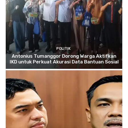
POLITIK
Antonius Tumanggor Dorong Warga Aktifkan
IKD untuk Perkuat Akurasi Data Bantuan Sosial