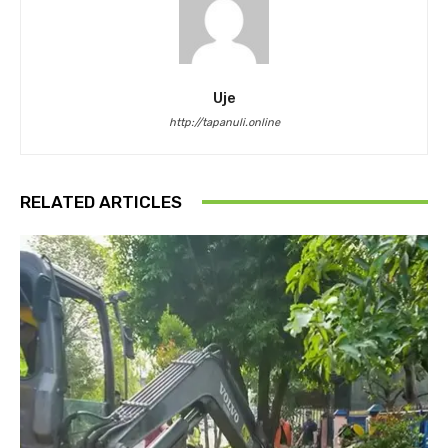
Uje
http://tapanuli.online
RELATED ARTICLES