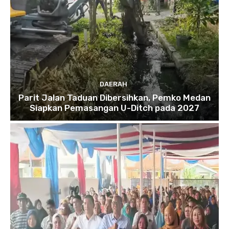
DAERAH
Parit Jalan Taduan Dibersihkan, Pemko Medan
Siapkan Pemasangan U-Ditch pada 2027