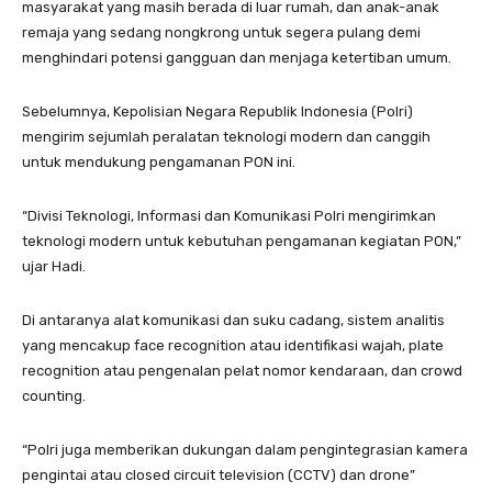
masyarakat yang masih berada di luar rumah, dan anak-anak
remaja yang sedang nongkrong untuk segera pulang demi
menghindari potensi gangguan dan menjaga ketertiban umum.
Sebelumnya, Kepolisian Negara Republik Indonesia (Polri)
mengirim sejumlah peralatan teknologi modern dan canggih
untuk mendukung pengamanan PON ini.
“Divisi Teknologi, Informasi dan Komunikasi Polri mengirimkan
teknologi modern untuk kebutuhan pengamanan kegiatan PON,”
ujar Hadi.
Di antaranya alat komunikasi dan suku cadang, sistem analitis
yang mencakup face recognition atau identifikasi wajah, plate
recognition atau pengenalan pelat nomor kendaraan, dan crowd
counting.
“Polri juga memberikan dukungan dalam pengintegrasian kamera
pengintai atau closed circuit television (CCTV) dan drone”