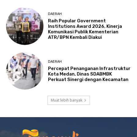
DAERAH
Raih Popular Government
Institutions Award 2026, Kinerja
Komunikasi Publik Kementerian
ATR/BPN Kembali Diakui
DAERAH
Percepat Penanganan Infrastruktur
Kota Medan, Dinas SDABMBK
Perkuat Sinergi dengan Kecamatan
Muat lebih banyak