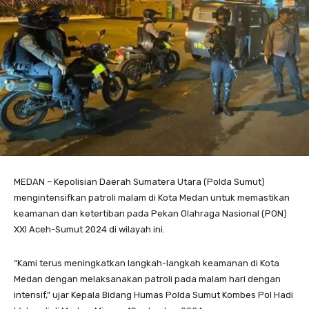
MEDAN – Kepolisian Daerah Sumatera Utara (Polda Sumut)
mengintensifkan patroli malam di Kota Medan untuk memastikan
keamanan dan ketertiban pada Pekan Olahraga Nasional (PON)
XXI Aceh-Sumut 2024 di wilayah ini.
“Kami terus meningkatkan langkah-langkah keamanan di Kota
Medan dengan melaksanakan patroli pada malam hari dengan
intensif,” ujar Kepala Bidang Humas Polda Sumut Kombes Pol Hadi