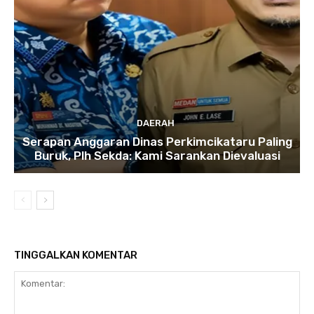
DAERAH
Serapan Anggaran Dinas Perkimcikataru Paling
Buruk, Plh Sekda: Kami Sarankan Dievaluasi
TINGGALKAN KOMENTAR