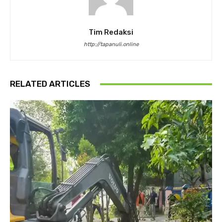
Tim Redaksi
http://tapanuli.online
RELATED ARTICLES