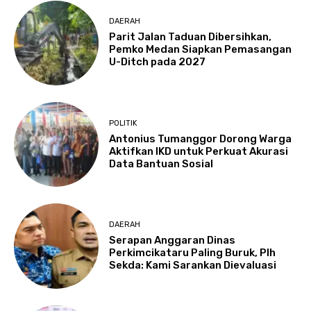
DAERAH
Parit Jalan Taduan Dibersihkan,
Pemko Medan Siapkan Pemasangan
U-Ditch pada 2027
POLITIK
Antonius Tumanggor Dorong Warga
Aktifkan IKD untuk Perkuat Akurasi
Data Bantuan Sosial
DAERAH
Serapan Anggaran Dinas
Perkimcikataru Paling Buruk, Plh
Sekda: Kami Sarankan Dievaluasi