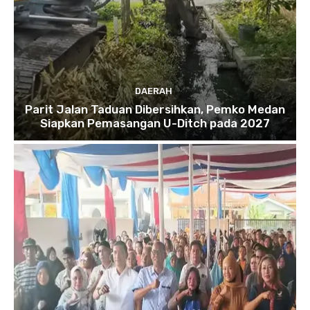
DAERAH
Parit Jalan Taduan Dibersihkan, Pemko Medan
Siapkan Pemasangan U-Ditch pada 2027