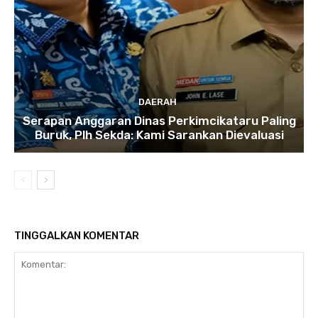
DAERAH
Serapan Anggaran Dinas Perkimcikataru Paling
Buruk, Plh Sekda: Kami Sarankan Dievaluasi
TINGGALKAN KOMENTAR