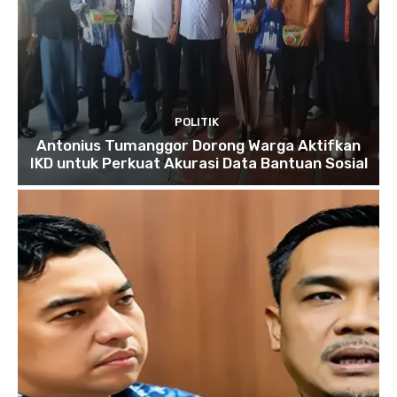
POLITIK
Antonius Tumanggor Dorong Warga Aktifkan
IKD untuk Perkuat Akurasi Data Bantuan Sosial