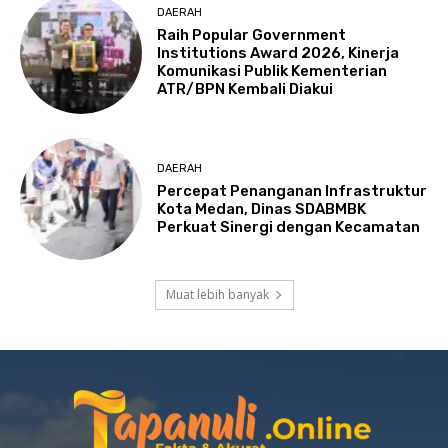
DAERAH
Raih Popular Government
Institutions Award 2026, Kinerja
Komunikasi Publik Kementerian
ATR/BPN Kembali Diakui
DAERAH
Percepat Penanganan Infrastruktur
Kota Medan, Dinas SDABMBK
Perkuat Sinergi dengan Kecamatan
Muat lebih banyak