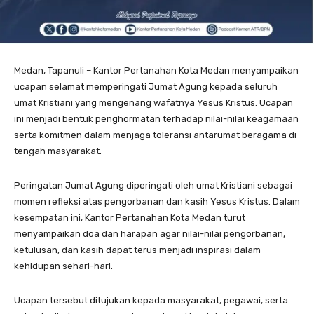
Medan, Tapanuli – Kantor Pertanahan Kota Medan menyampaikan
ucapan selamat memperingati Jumat Agung kepada seluruh
umat Kristiani yang mengenang wafatnya Yesus Kristus. Ucapan
ini menjadi bentuk penghormatan terhadap nilai-nilai keagamaan
serta komitmen dalam menjaga toleransi antarumat beragama di
tengah masyarakat.
Peringatan Jumat Agung diperingati oleh umat Kristiani sebagai
momen refleksi atas pengorbanan dan kasih Yesus Kristus. Dalam
kesempatan ini, Kantor Pertanahan Kota Medan turut
menyampaikan doa dan harapan agar nilai-nilai pengorbanan,
ketulusan, dan kasih dapat terus menjadi inspirasi dalam
kehidupan sehari-hari.
Ucapan tersebut ditujukan kepada masyarakat, pegawai, serta