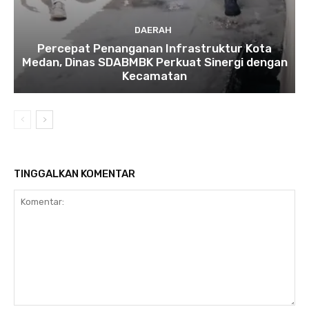
DAERAH
Percepat Penanganan Infrastruktur Kota
Medan, Dinas SDABMBK Perkuat Sinergi dengan
Kecamatan
TINGGALKAN KOMENTAR