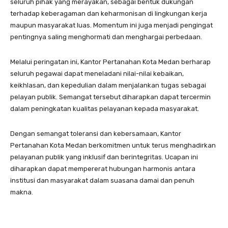
seluruh pihak yang merayakan, sebagai bentuk dukungan
terhadap keberagaman dan keharmonisan di lingkungan kerja
maupun masyarakat luas. Momentum ini juga menjadi pengingat
pentingnya saling menghormati dan menghargai perbedaan.
Melalui peringatan ini, Kantor Pertanahan Kota Medan berharap
seluruh pegawai dapat meneladani nilai-nilai kebaikan,
keikhlasan, dan kepedulian dalam menjalankan tugas sebagai
pelayan publik. Semangat tersebut diharapkan dapat tercermin
dalam peningkatan kualitas pelayanan kepada masyarakat.
Dengan semangat toleransi dan kebersamaan, Kantor
Pertanahan Kota Medan berkomitmen untuk terus menghadirkan
pelayanan publik yang inklusif dan berintegritas. Ucapan ini
diharapkan dapat mempererat hubungan harmonis antara
institusi dan masyarakat dalam suasana damai dan penuh
makna.