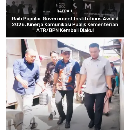
DAERAH
Raih Popular Government Institutions Award
2026, Kinerja Komunikasi Publik Kementerian
ATR/BPN Kembali Diakui