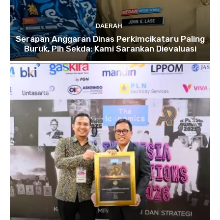
DAERAH
Serapan Anggaran Dinas Perkimcikataru Paling
Buruk, Plh Sekda: Kami Sarankan Dievaluasi