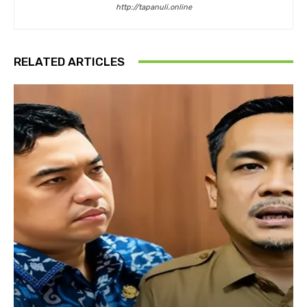
http://tapanuli.online
RELATED ARTICLES