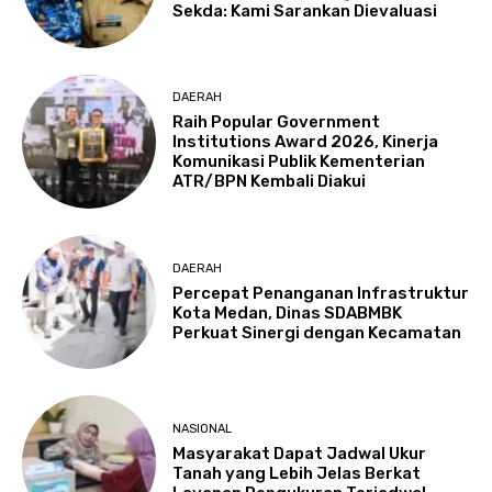
Sekda: Kami Sarankan Dievaluasi
DAERAH
Raih Popular Government
Institutions Award 2026, Kinerja
Komunikasi Publik Kementerian
ATR/BPN Kembali Diakui
DAERAH
Percepat Penanganan Infrastruktur
Kota Medan, Dinas SDABMBK
Perkuat Sinergi dengan Kecamatan
NASIONAL
Masyarakat Dapat Jadwal Ukur
Tanah yang Lebih Jelas Berkat