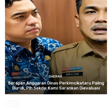
DAERAH
Serapan Anggaran Dinas Perkimcikataru Paling
Buruk, Plh Sekda: Kami Sarankan Dievaluasi