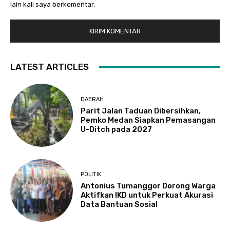
lain kali saya berkomentar.
LATEST ARTICLES
DAERAH
Parit Jalan Taduan Dibersihkan,
Pemko Medan Siapkan Pemasangan
U-Ditch pada 2027
POLITIK
Antonius Tumanggor Dorong Warga
Aktifkan IKD untuk Perkuat Akurasi
Data Bantuan Sosial