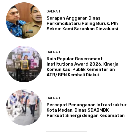
DAERAH
Serapan Anggaran Dinas
Perkimcikataru Paling Buruk, Plh
Sekda: Kami Sarankan Dievaluasi
DAERAH
Raih Popular Government
Institutions Award 2026, Kinerja
Komunikasi Publik Kementerian
ATR/BPN Kembali Diakui
DAERAH
Percepat Penanganan Infrastruktur
Kota Medan, Dinas SDABMBK
Perkuat Sinergi dengan Kecamatan