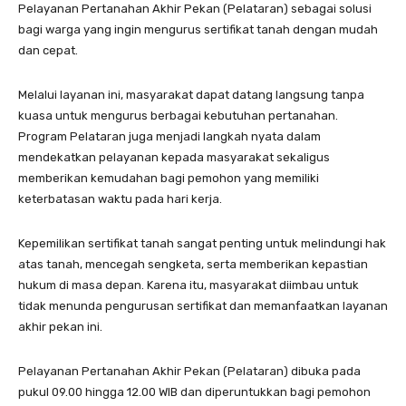
Pelayanan Pertanahan Akhir Pekan (Pelataran) sebagai solusi
bagi warga yang ingin mengurus sertifikat tanah dengan mudah
dan cepat.
Melalui layanan ini, masyarakat dapat datang langsung tanpa
kuasa untuk mengurus berbagai kebutuhan pertanahan.
Program Pelataran juga menjadi langkah nyata dalam
mendekatkan pelayanan kepada masyarakat sekaligus
memberikan kemudahan bagi pemohon yang memiliki
keterbatasan waktu pada hari kerja.
Kepemilikan sertifikat tanah sangat penting untuk melindungi hak
atas tanah, mencegah sengketa, serta memberikan kepastian
hukum di masa depan. Karena itu, masyarakat diimbau untuk
tidak menunda pengurusan sertifikat dan memanfaatkan layanan
akhir pekan ini.
Pelayanan Pertanahan Akhir Pekan (Pelataran) dibuka pada
pukul 09.00 hingga 12.00 WIB dan diperuntukkan bagi pemohon