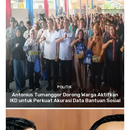
POLITIK
Antonius Tumanggor Dorong Warga Aktifkan
IKD untuk Perkuat Akurasi Data Bantuan Sosial