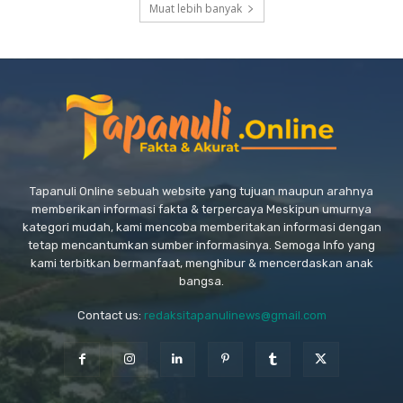
Muat lebih banyak
Tapanuli Online sebuah website yang tujuan maupun arahnya
memberikan informasi fakta & terpercaya Meskipun umurnya
kategori mudah, kami mencoba memberitakan informasi dengan
tetap mencantumkan sumber informasinya. Semoga Info yang
kami terbitkan bermanfaat, menghibur & mencerdaskan anak
bangsa.
Contact us:
redaksitapanulinews@gmail.com