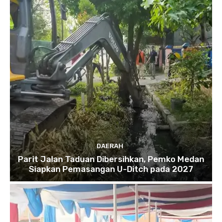
DAERAH
Parit Jalan Taduan Dibersihkan, Pemko Medan
Siapkan Pemasangan U-Ditch pada 2027