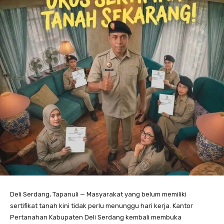
Deli Serdang, Tapanuli — Masyarakat yang belum memiliki
sertifikat tanah kini tidak perlu menunggu hari kerja. Kantor
Pertanahan Kabupaten Deli Serdang kembali membuka