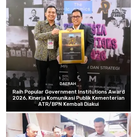
DAERAH
Raih Popular Government Institutions Award
2026, Kinerja Komunikasi Publik Kementerian
ATR/BPN Kembali Diakui