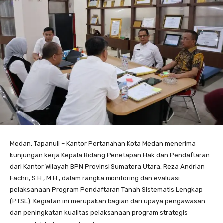
Medan, Tapanuli – Kantor Pertanahan Kota Medan menerima
kunjungan kerja Kepala Bidang Penetapan Hak dan Pendaftaran
dari Kantor Wilayah BPN Provinsi Sumatera Utara, Reza Andrian
Fachri, S.H., M.H., dalam rangka monitoring dan evaluasi
pelaksanaan Program Pendaftaran Tanah Sistematis Lengkap
(PTSL). Kegiatan ini merupakan bagian dari upaya pengawasan
dan peningkatan kualitas pelaksanaan program strategis