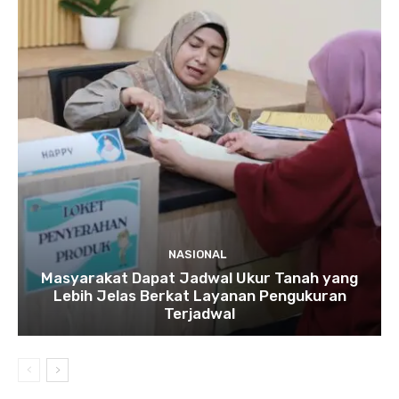
NASIONAL
Masyarakat Dapat Jadwal Ukur Tanah yang
Lebih Jelas Berkat Layanan Pengukuran
Terjadwal