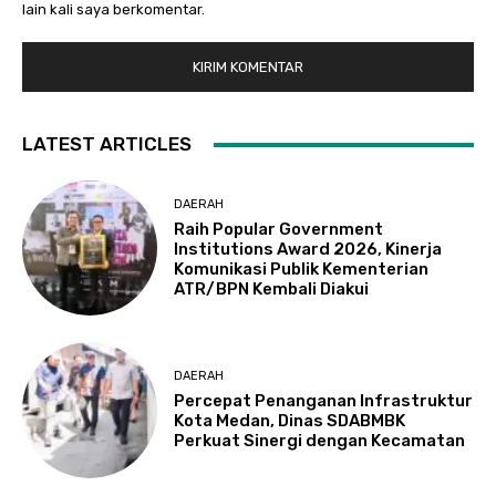
lain kali saya berkomentar.
LATEST ARTICLES
DAERAH
Raih Popular Government
Institutions Award 2026, Kinerja
Komunikasi Publik Kementerian
ATR/BPN Kembali Diakui
DAERAH
Percepat Penanganan Infrastruktur
Kota Medan, Dinas SDABMBK
Perkuat Sinergi dengan Kecamatan