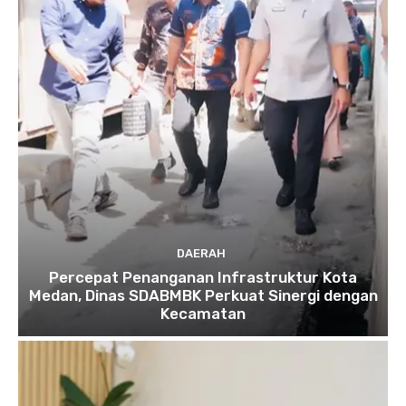
DAERAH
Percepat Penanganan Infrastruktur Kota
Medan, Dinas SDABMBK Perkuat Sinergi dengan
Kecamatan