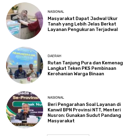
NASIONAL
Masyarakat Dapat Jadwal Ukur
Tanah yang Lebih Jelas Berkat
Layanan Pengukuran Terjadwal
DAERAH
Rutan Tanjung Pura dan Kemenag
Langkat Teken PKS Pembinaan
Kerohanian Warga Binaan
NASIONAL
Beri Pengarahan Soal Layanan di
Kanwil BPN Provinsi NTT, Menteri
Nusron: Gunakan Sudut Pandang
Masyarakat