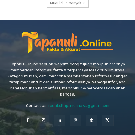
Muat lebih banyak
Tapanuli Online sebuah website yang tujuan maupun arahnya
memberikan informasi fakta & terpercaya Meskipun umurnya
kategori mudah, kami mencoba memberitakan informasi dengan
tetap mencantumkan sumber informasinya. Semoga Info yang
kami terbitkan bermanfaat, menghibur & mencerdaskan anak
bangsa.
Contact us:
redaksitapanulinews@gmail.com