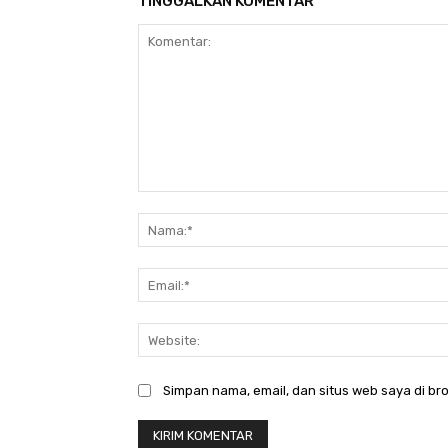
TINGGALKAN KOMENTAR
Komentar:
Simpan nama, email, dan situs web saya di bro