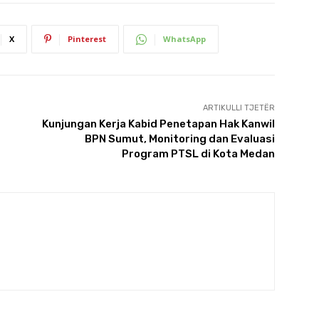
X
Pinterest
WhatsApp
ARTIKULLI TJETËR
Kunjungan Kerja Kabid Penetapan Hak Kanwil
BPN Sumut, Monitoring dan Evaluasi
Program PTSL di Kota Medan