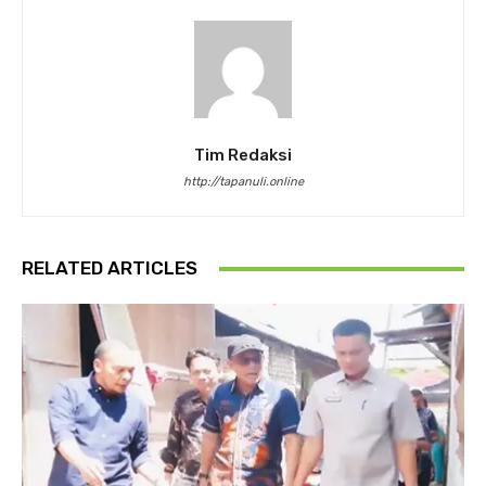
Tim Redaksi
http://tapanuli.online
RELATED ARTICLES