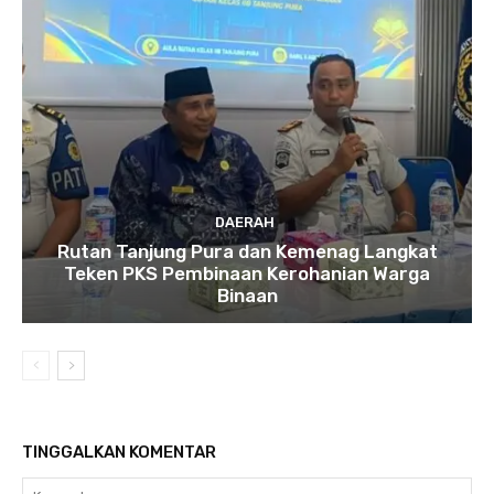
DAERAH
Rutan Tanjung Pura dan Kemenag Langkat
Teken PKS Pembinaan Kerohanian Warga
Binaan
TINGGALKAN KOMENTAR