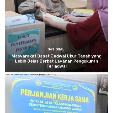
NASIONAL
Masyarakat Dapat Jadwal Ukur Tanah yang
Lebih Jelas Berkat Layanan Pengukuran
Terjadwal