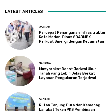
LATEST ARTICLES
DAERAH
Percepat Penanganan Infrastruktur
Kota Medan, Dinas SDABMBK
Perkuat Sinergi dengan Kecamatan
NASIONAL
Masyarakat Dapat Jadwal Ukur
Tanah yang Lebih Jelas Berkat
Layanan Pengukuran Terjadwal
DAERAH
Rutan Tanjung Pura dan Kemenag
Langkat Teken PKS Pembinaan