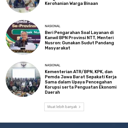
Kerohanian Warga Binaan
NASIONAL
Beri Pengarahan Soal Layanan di
Kanwil BPN Provinsi NTT, Menteri
Nusron: Gunakan Sudut Pandang
Masyarakat
NASIONAL
Kementerian ATR/BPN, KPK, dan
Pemda Jawa Barat Sepakati Kerja
Sama dalam Upaya Pencegahan
Korupsi serta Penguatan Ekonomi
Daerah
Muat lebih banyak