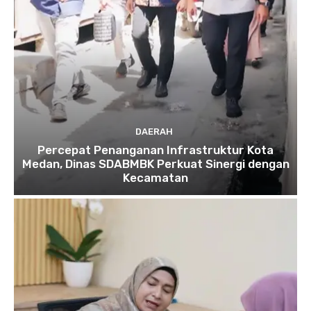
DAERAH
Percepat Penanganan Infrastruktur Kota
Medan, Dinas SDABMBK Perkuat Sinergi dengan
Kecamatan