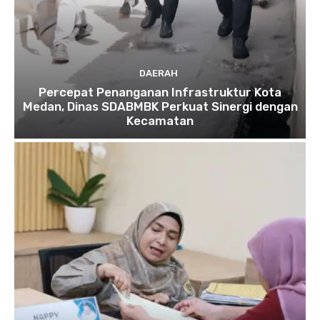
DAERAH
Percepat Penanganan Infrastruktur Kota
Medan, Dinas SDABMBK Perkuat Sinergi dengan
Kecamatan