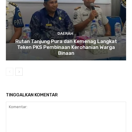
DAERAH
Rutan Tanjung Pura dan Kemenag Langkat
Teken PKS Pembinaan Kerohanian Warga
Binaan
TINGGALKAN KOMENTAR