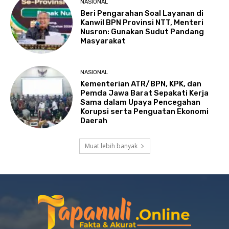
NASIONAL
Beri Pengarahan Soal Layanan di
Kanwil BPN Provinsi NTT, Menteri
Nusron: Gunakan Sudut Pandang
Masyarakat
NASIONAL
Kementerian ATR/BPN, KPK, dan
Pemda Jawa Barat Sepakati Kerja
Sama dalam Upaya Pencegahan
Korupsi serta Penguatan Ekonomi
Daerah
Muat lebih banyak