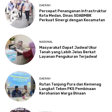
DAERAH
Percepat Penanganan Infrastruktur
Kota Medan, Dinas SDABMBK
Perkuat Sinergi dengan Kecamatan
NASIONAL
Masyarakat Dapat Jadwal Ukur
Tanah yang Lebih Jelas Berkat
Layanan Pengukuran Terjadwal
DAERAH
Rutan Tanjung Pura dan Kemenag
Langkat Teken PKS Pembinaan
Kerohanian Warga Binaan