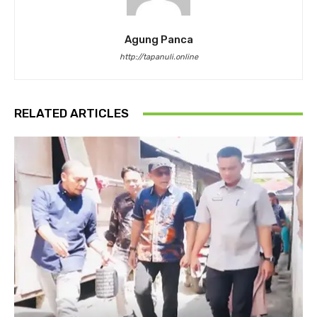
Agung Panca
http://tapanuli.online
RELATED ARTICLES