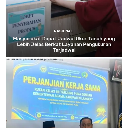
NASIONAL
Masyarakat Dapat Jadwal Ukur Tanah yang
Lebih Jelas Berkat Layanan Pengukuran
Terjadwal