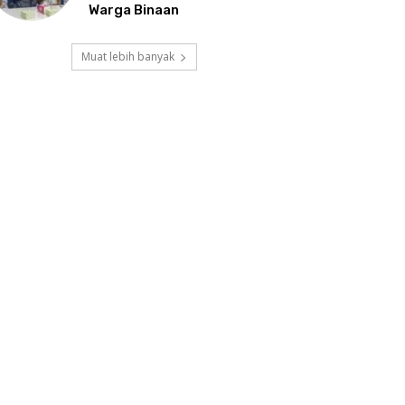
Warga Binaan
Muat lebih banyak