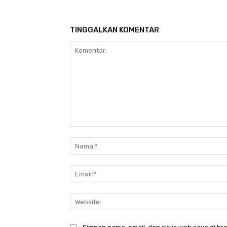
TINGGALKAN KOMENTAR
Komentar: