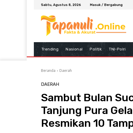
Sabtu, Agustus 8, 2026
Masuk / Bergabung
Trending
Nasional
Politik
TNI-Polri
Beranda
Daerah
DAERAH
Sambut Bulan Suc
Tanjung Pura Gela
Resmikan 10 Tamp