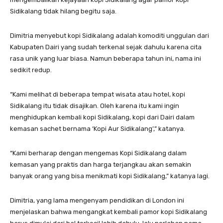
Sidikalang tidak hilang begitu saja.
Dimitria menyebut kopi Sidikalang adalah komoditi unggulan dari
Kabupaten Dairi yang sudah terkenal sejak dahulu karena cita
rasa unik yang luar biasa. Namun beberapa tahun ini, nama ini
sedikit redup.
“Kami melihat di beberapa tempat wisata atau hotel, kopi
Sidikalang itu tidak disajikan. Oleh karena itu kami ingin
menghidupkan kembali kopi Sidikalang, kopi dari Dairi dalam
kemasan sachet bernama ‘Kopi Aur Sidikalang’,” katanya.
“Kami berharap dengan mengemas Kopi Sidikalang dalam
kemasan yang praktis dan harga terjangkau akan semakin
banyak orang yang bisa menikmati kopi Sidikalang,” katanya lagi.
Dimitria, yang lama mengenyam pendidikan di London ini
menjelaskan bahwa mengangkat kembali pamor kopi Sidikalang