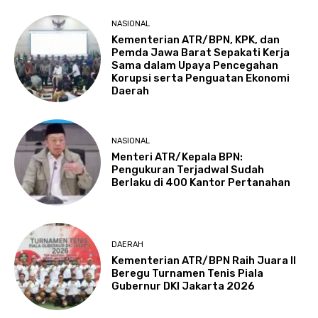
NASIONAL
Kementerian ATR/BPN, KPK, dan
Pemda Jawa Barat Sepakati Kerja
Sama dalam Upaya Pencegahan
Korupsi serta Penguatan Ekonomi
Daerah
NASIONAL
Menteri ATR/Kepala BPN:
Pengukuran Terjadwal Sudah
Berlaku di 400 Kantor Pertanahan
DAERAH
Kementerian ATR/BPN Raih Juara II
Beregu Turnamen Tenis Piala
Gubernur DKI Jakarta 2026