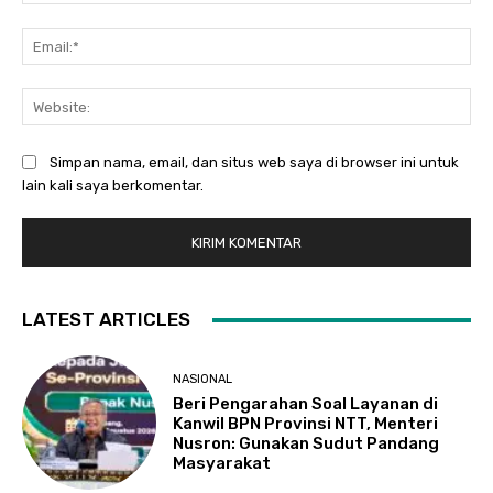
Ema
Web
Simpan nama, email, dan situs web saya di browser ini untuk
lain kali saya berkomentar.
LATEST ARTICLES
NASIONAL
Beri Pengarahan Soal Layanan di
Kanwil BPN Provinsi NTT, Menteri
Nusron: Gunakan Sudut Pandang
Masyarakat