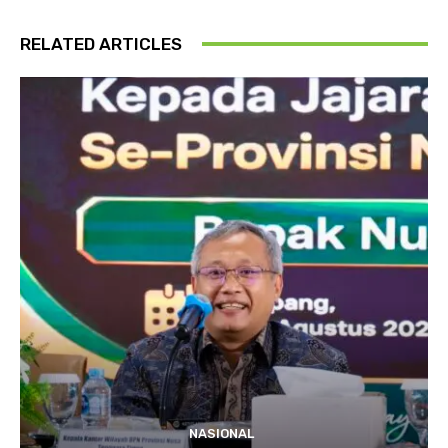
RELATED ARTICLES
NASIONAL