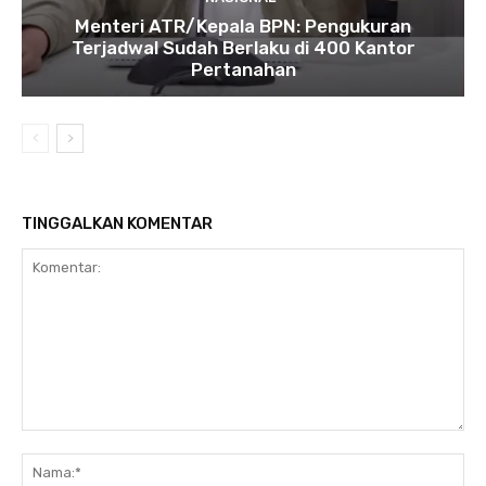
Menteri ATR/Kepala BPN: Pengukuran
Terjadwal Sudah Berlaku di 400 Kantor
Pertanahan
TINGGALKAN KOMENTAR
Komentar:
Na