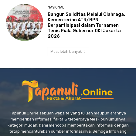
NASIONAL
Bangun Soliditas Melalui Olahraga,
Kementerian ATR/BPN
Berpartisipasi dalam Turnamen
Tenis Piala Gubernur DKI Jakarta
2026
Muat lebih banyak
Tapanuli Online sebuah website yang tujuan maupun arahnya
memberikan informasi fakta & terpercaya Meskipun umurnya
kategori mudah, kami mencoba memberitakan informasi dengan
tetap mencantumkan sumber informasinya. Semoga Info yang