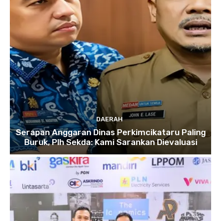
DAERAH
Serapan Anggaran Dinas Perkimcikataru Paling
Buruk, Plh Sekda: Kami Sarankan Dievaluasi