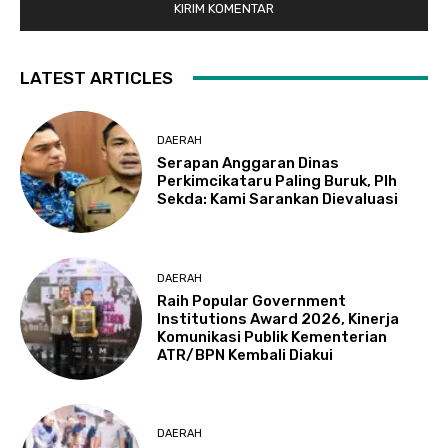
LATEST ARTICLES
DAERAH
Serapan Anggaran Dinas
Perkimcikataru Paling Buruk, Plh
Sekda: Kami Sarankan Dievaluasi
DAERAH
Raih Popular Government
Institutions Award 2026, Kinerja
Komunikasi Publik Kementerian
ATR/BPN Kembali Diakui
DAERAH