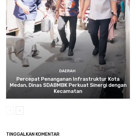
DAERAH
Percepat Penanganan Infrastruktur Kota
Medan, Dinas SDABMBK Perkuat Sinergi dengan
Kecamatan
TINGGALKAN KOMENTAR