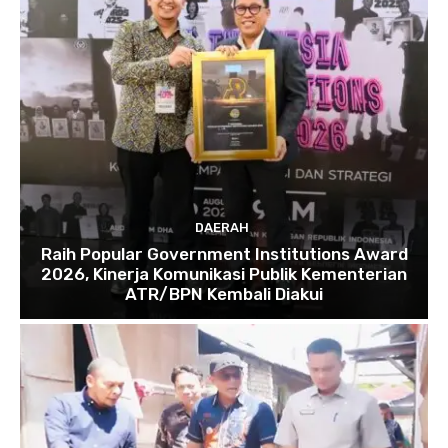
DAERAH
Raih Popular Government Institutions Award
2026, Kinerja Komunikasi Publik Kementerian
ATR/BPN Kembali Diakui