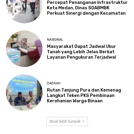
Percepat Penanganan Infrastruktur
Kota Medan, Dinas SDABMBK
Perkuat Sinergi dengan Kecamatan
NASIONAL
Masyarakat Dapat Jadwal Ukur
Tanah yang Lebih Jelas Berkat
Layanan Pengukuran Terjadwal
DAERAH
Rutan Tanjung Pura dan Kemenag
Langkat Teken PKS Pembinaan
Kerohanian Warga Binaan
Muat lebih banyak