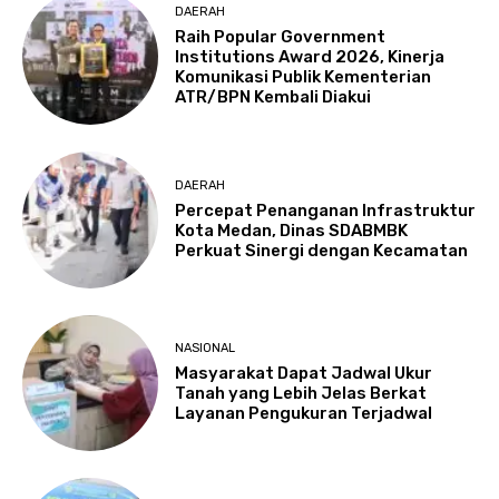
DAERAH
Raih Popular Government
Institutions Award 2026, Kinerja
Komunikasi Publik Kementerian
ATR/BPN Kembali Diakui
DAERAH
Percepat Penanganan Infrastruktur
Kota Medan, Dinas SDABMBK
Perkuat Sinergi dengan Kecamatan
NASIONAL
Masyarakat Dapat Jadwal Ukur
Tanah yang Lebih Jelas Berkat
Layanan Pengukuran Terjadwal