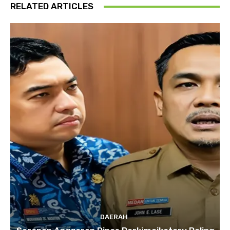
RELATED ARTICLES
DAERAH