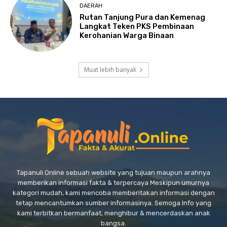
DAERAH
Rutan Tanjung Pura dan Kemenag
Langkat Teken PKS Pembinaan
Kerohanian Warga Binaan
Muat lebih banyak
Tapanuli Online sebuah website yang tujuan maupun arahnya
memberikan informasi fakta & terpercaya Meskipun umurnya
kategori mudah, kami mencoba memberitakan informasi dengan
tetap mencantumkan sumber informasinya. Semoga Info yang
kami terbitkan bermanfaat, menghibur & mencerdaskan anak
bangsa.