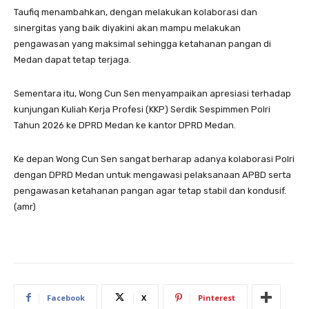
Taufiq menambahkan, dengan melakukan kolaborasi dan
sinergitas yang baik diyakini akan mampu melakukan
pengawasan yang maksimal sehingga ketahanan pangan di
Medan dapat tetap terjaga.
Sementara itu, Wong Cun Sen menyampaikan apresiasi terhadap
kunjungan Kuliah Kerja Profesi (KKP) Serdik Sespimmen Polri
Tahun 2026 ke DPRD Medan ke kantor DPRD Medan.
Ke depan Wong Cun Sen sangat berharap adanya kolaborasi Polri
dengan DPRD Medan untuk mengawasi pelaksanaan APBD serta
pengawasan ketahanan pangan agar tetap stabil dan kondusif.
(amr)
Facebook
X
Pinterest