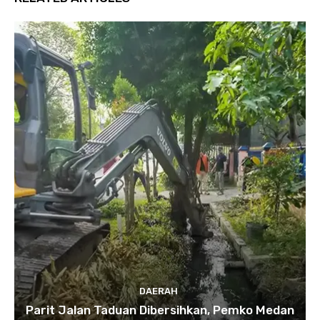
DAERAH
Parit Jalan Taduan Dibersihkan, Pemko Medan