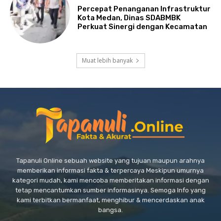
Percepat Penanganan Infrastruktur
Kota Medan, Dinas SDABMBK
Perkuat Sinergi dengan Kecamatan
Muat lebih banyak
Tapanuli Online sebuah website yang tujuan maupun arahnya
memberikan informasi fakta & terpercaya Meskipun umurnya
kategori mudah, kami mencoba memberitakan informasi dengan
tetap mencantumkan sumber informasinya. Semoga Info yang
kami terbitkan bermanfaat, menghibur & mencerdaskan anak
bangsa.