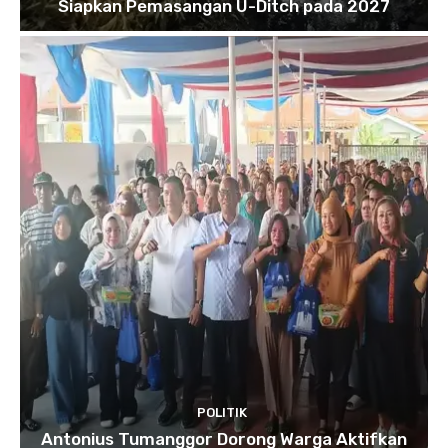
Siapkan Pemasangan U-Ditch pada 2027
POLITIK
Antonius Tumanggor Dorong Warga Aktifkan