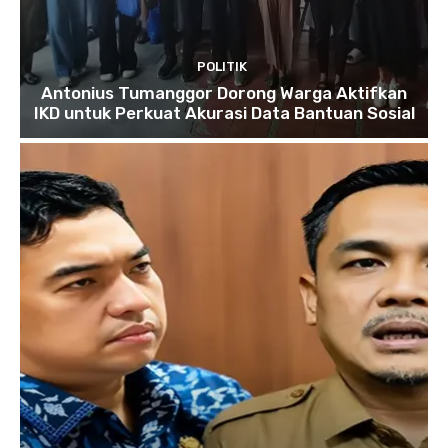
POLITIK
Antonius Tumanggor Dorong Warga Aktifkan
IKD untuk Perkuat Akurasi Data Bantuan Sosial