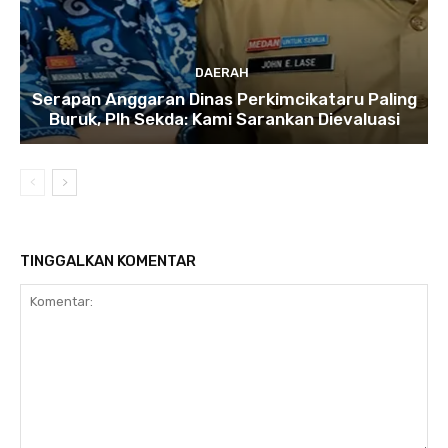
DAERAH
Serapan Anggaran Dinas Perkimcikataru Paling
Buruk, Plh Sekda: Kami Sarankan Dievaluasi
TINGGALKAN KOMENTAR