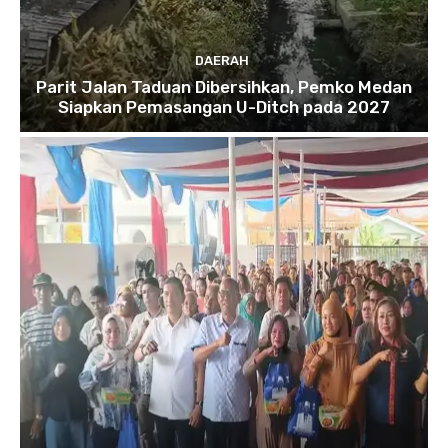
DAERAH
Parit Jalan Taduan Dibersihkan, Pemko Medan
Siapkan Pemasangan U-Ditch pada 2027