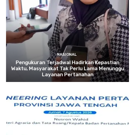
NASIONAL
Pengukuran Terjadwal Hadirkan Kepastian
Waktu, Masyarakat Tak Perlu Lama Menunggu
Layanan Pertanahan