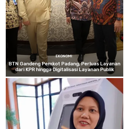
EKONOMI
BTN Gandeng Pemkot Padang, Perluas Layanan
dari KPR hingga Digitalisasi Layanan Publik