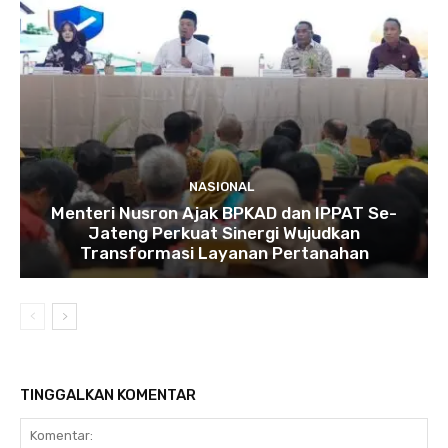
NASIONAL
Menteri Nusron Ajak BPKAD dan IPPAT Se-
Jateng Perkuat Sinergi Wujudkan
Transformasi Layanan Pertanahan
TINGGALKAN KOMENTAR