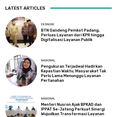
LATEST ARTICLES
EKONOMI
BTN Gandeng Pemkot Padang,
Perluas Layanan dari KPR hingga
Digitalisasi Layanan Publik
NASIONAL
Pengukuran Terjadwal Hadirkan
Kepastian Waktu, Masyarakat Tak
Perlu Lama Menunggu Layanan
Pertanahan
NASIONAL
Menteri Nusron Ajak BPKAD dan
IPPAT Se-Jateng Perkuat Sinergi
Wujudkan Transformasi Layanan