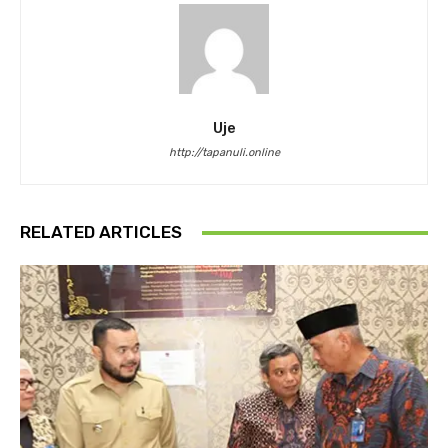
Uje
http://tapanuli.online
RELATED ARTICLES