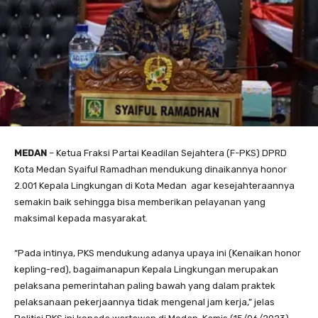
MEDAN
– Ketua Fraksi Partai Keadilan Sejahtera (F-PKS) DPRD
Kota Medan Syaiful Ramadhan mendukung dinaikannya honor
2.001 Kepala Lingkungan di Kota Medan agar kesejahteraannya
semakin baik sehingga bisa memberikan pelayanan yang
maksimal kepada masyarakat.
“Pada intinya, PKS mendukung adanya upaya ini (Kenaikan honor
kepling-red), bagaimanapun Kepala Lingkungan merupakan
pelaksana pemerintahan paling bawah yang dalam praktek
pelaksanaan pekerjaannya tidak mengenal jam kerja,” jelas