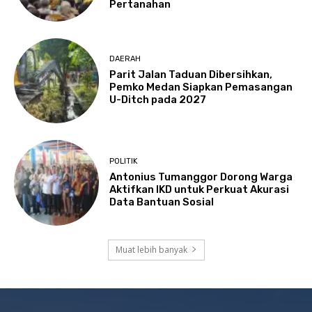
Pertanahan
DAERAH
Parit Jalan Taduan Dibersihkan,
Pemko Medan Siapkan Pemasangan
U-Ditch pada 2027
POLITIK
Antonius Tumanggor Dorong Warga
Aktifkan IKD untuk Perkuat Akurasi
Data Bantuan Sosial
Muat lebih banyak