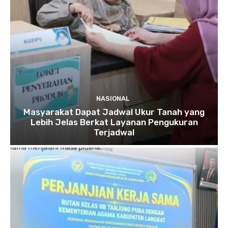
NASIONAL
Masyarakat Dapat Jadwal Ukur Tanah yang
Lebih Jelas Berkat Layanan Pengukuran
Terjadwal