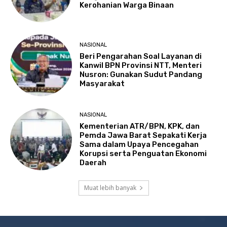
Kerohanian Warga Binaan
NASIONAL
Beri Pengarahan Soal Layanan di
Kanwil BPN Provinsi NTT, Menteri
Nusron: Gunakan Sudut Pandang
Masyarakat
NASIONAL
Kementerian ATR/BPN, KPK, dan
Pemda Jawa Barat Sepakati Kerja
Sama dalam Upaya Pencegahan
Korupsi serta Penguatan Ekonomi
Daerah
Muat lebih banyak