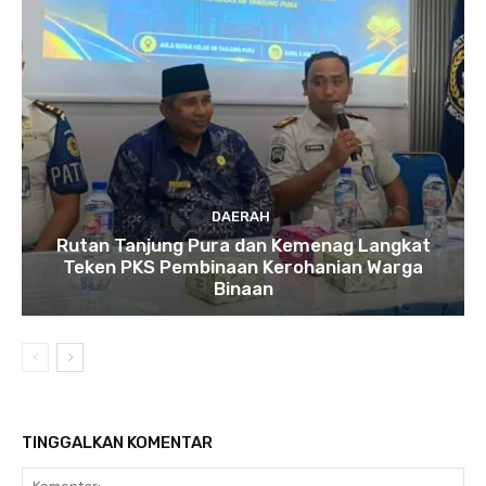
DAERAH
Rutan Tanjung Pura dan Kemenag Langkat
Teken PKS Pembinaan Kerohanian Warga
Binaan
TINGGALKAN KOMENTAR