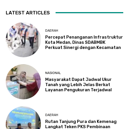
LATEST ARTICLES
DAERAH
Percepat Penanganan Infrastruktur
Kota Medan, Dinas SDABMBK
Perkuat Sinergi dengan Kecamatan
NASIONAL
Masyarakat Dapat Jadwal Ukur
Tanah yang Lebih Jelas Berkat
Layanan Pengukuran Terjadwal
DAERAH
Rutan Tanjung Pura dan Kemenag
Langkat Teken PKS Pembinaan