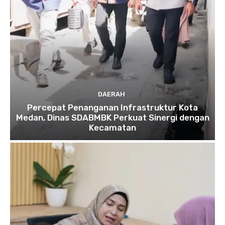
DAERAH
Percepat Penanganan Infrastruktur Kota
Medan, Dinas SDABMBK Perkuat Sinergi dengan
Kecamatan