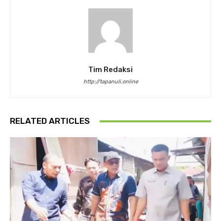
Tim Redaksi
http://tapanuli.online
RELATED ARTICLES