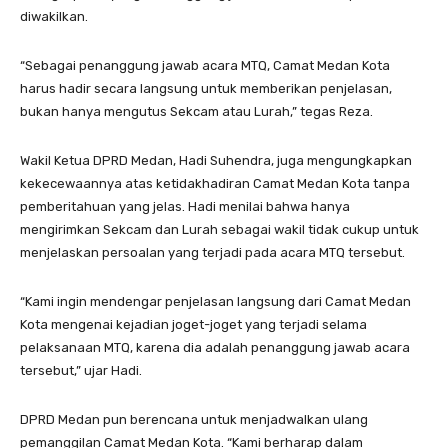
diwakilkan.
“Sebagai penanggung jawab acara MTQ, Camat Medan Kota
harus hadir secara langsung untuk memberikan penjelasan,
bukan hanya mengutus Sekcam atau Lurah,” tegas Reza.
Wakil Ketua DPRD Medan, Hadi Suhendra, juga mengungkapkan
kekecewaannya atas ketidakhadiran Camat Medan Kota tanpa
pemberitahuan yang jelas. Hadi menilai bahwa hanya
mengirimkan Sekcam dan Lurah sebagai wakil tidak cukup untuk
menjelaskan persoalan yang terjadi pada acara MTQ tersebut.
“Kami ingin mendengar penjelasan langsung dari Camat Medan
Kota mengenai kejadian joget-joget yang terjadi selama
pelaksanaan MTQ, karena dia adalah penanggung jawab acara
tersebut,” ujar Hadi.
DPRD Medan pun berencana untuk menjadwalkan ulang
pemanggilan Camat Medan Kota. “Kami berharap dalam