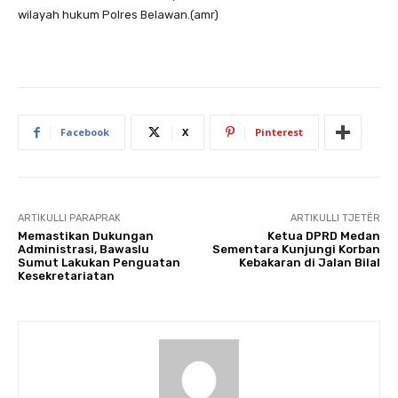
wilayah hukum Polres Belawan.(amr)
Facebook
X
Pinterest
ARTIKULLI PARAPRAK
ARTIKULLI TJETËR
Memastikan Dukungan
Ketua DPRD Medan
Administrasi, Bawaslu
Sementara Kunjungi Korban
Sumut Lakukan Penguatan
Kebakaran di Jalan Bilal
Kesekretariatan