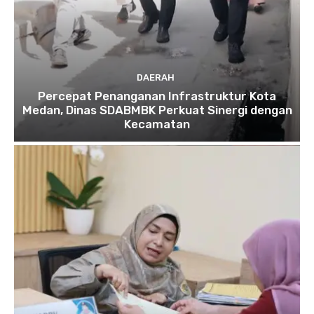
DAERAH
Percepat Penanganan Infrastruktur Kota
Medan, Dinas SDABMBK Perkuat Sinergi dengan
Kecamatan