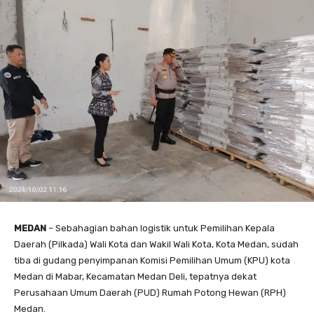
MEDAN
– Sebahagian bahan logistik untuk Pemilihan Kepala
Daerah (Pilkada) Wali Kota dan Wakil Wali Kota, Kota Medan, sudah
tiba di gudang penyimpanan Komisi Pemilihan Umum (KPU) kota
Medan di Mabar, Kecamatan Medan Deli, tepatnya dekat
Perusahaan Umum Daerah (PUD) Rumah Potong Hewan (RPH)
Medan.