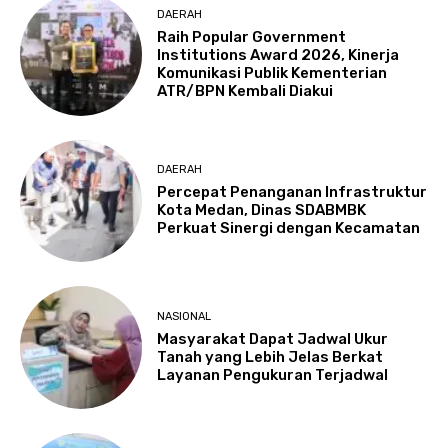
DAERAH
Raih Popular Government
Institutions Award 2026, Kinerja
Komunikasi Publik Kementerian
ATR/BPN Kembali Diakui
DAERAH
Percepat Penanganan Infrastruktur
Kota Medan, Dinas SDABMBK
Perkuat Sinergi dengan Kecamatan
NASIONAL
Masyarakat Dapat Jadwal Ukur
Tanah yang Lebih Jelas Berkat
Layanan Pengukuran Terjadwal