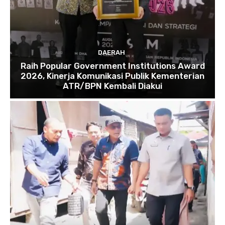
DAERAH
Raih Popular Government Institutions Award
2026, Kinerja Komunikasi Publik Kementerian
ATR/BPN Kembali Diakui