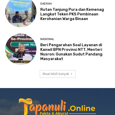
DAERAH
Rutan Tanjung Pura dan Kemenag
Langkat Teken PKS Pembinaan
Kerohanian Warga Binaan
NASIONAL
Beri Pengarahan Soal Layanan di
Kanwil BPN Provinsi NTT, Menteri
Nusron: Gunakan Sudut Pandang
Masyarakat
Muat lebih banyak