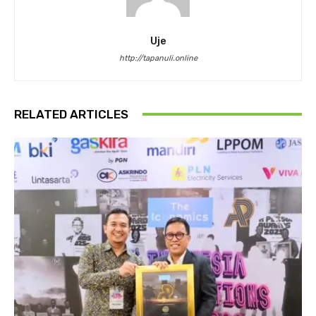
Uje
http://tapanuli.online
RELATED ARTICLES