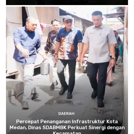
DAERAH
Percepat Penanganan Infrastruktur Kota
Medan, Dinas SDABMBK Perkuat Sinergi dengan
Kecamatan