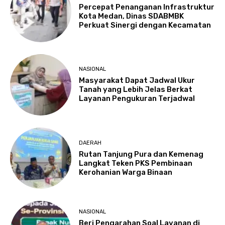
Percepat Penanganan Infrastruktur
Kota Medan, Dinas SDABMBK
Perkuat Sinergi dengan Kecamatan
NASIONAL
Masyarakat Dapat Jadwal Ukur
Tanah yang Lebih Jelas Berkat
Layanan Pengukuran Terjadwal
DAERAH
Rutan Tanjung Pura dan Kemenag
Langkat Teken PKS Pembinaan
Kerohanian Warga Binaan
NASIONAL
Beri Pengarahan Soal Layanan di