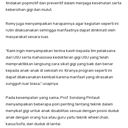
tindakan popmotif dan preventif dalam menjaga kesehatan serta
kebersihan gigi dan mulut.
Romy juga menyampaikan harapannya agar kegiatan seperti ini
rutin dilaksanakan sehingga manfaatnya dapat dinikmati oleh
masyarakat secara luas.
“Kami ingin menyampaikan terima kasih kepada tim pelaksana
dari USU serta mahasiswa kedokteran gigi USU yang telah
mempraktikkan langsung cara sikat gigi yang baik dan benar
kepada anak-anak di sekolah ini. Kiranya program seperti ini
dapat dilaksanakan kembali karena manfaat yang dirasakan
sungguh luar biasa,” ucapnya.
Pada kesempatan yang sama, Prof. Sondang Pintauli
menyampaikan beberapa poin penting tentang teknik dalam
menyikat gigi untuk anak disabilitas sesuai dengan posisi duduk
anak dengan orang tua atau guru yaitu teknik wheel chair,
kasur/sofa, dan duduk di lantai.