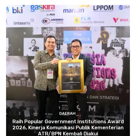
DAERAH
Raih Popular Government Institutions Award
2026, Kinerja Komunikasi Publik Kementerian
ATR/BPN Kembali Diakui