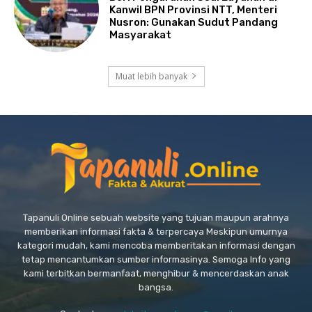
Kanwil BPN Provinsi NTT, Menteri
Nusron: Gunakan Sudut Pandang
Masyarakat
Muat lebih banyak
Tapanuli Online sebuah website yang tujuan maupun arahnya
memberikan informasi fakta & terpercaya Meskipun umurnya
kategori mudah, kami mencoba memberitakan informasi dengan
tetap mencantumkan sumber informasinya. Semoga Info yang
kami terbitkan bermanfaat, menghibur & mencerdaskan anak
bangsa.