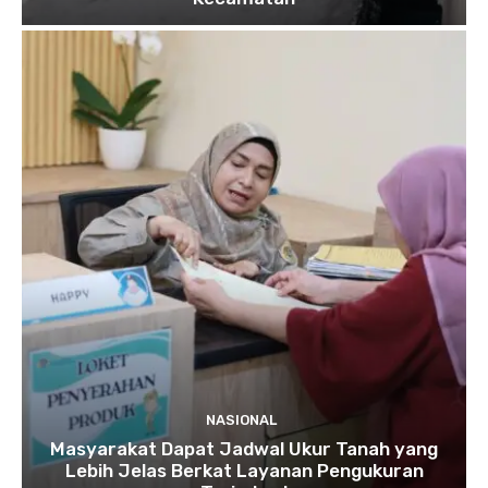
NASIONAL
Masyarakat Dapat Jadwal Ukur Tanah yang
Lebih Jelas Berkat Layanan Pengukuran