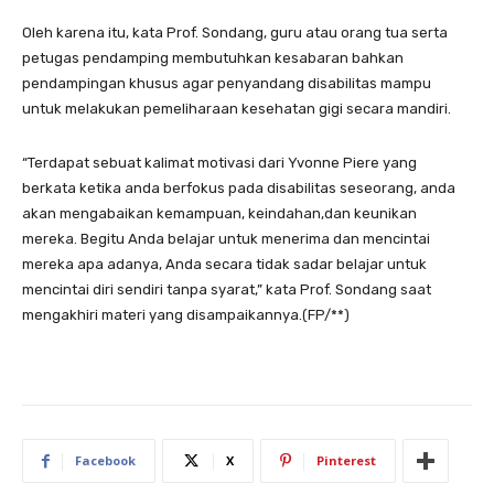
Oleh karena itu, kata Prof. Sondang, guru atau orang tua serta
petugas pendamping membutuhkan kesabaran bahkan
pendampingan khusus agar penyandang disabilitas mampu
untuk melakukan pemeliharaan kesehatan gigi secara mandiri.
“Terdapat sebuat kalimat motivasi dari Yvonne Piere yang
berkata ketika anda berfokus pada disabilitas seseorang, anda
akan mengabaikan kemampuan, keindahan,dan keunikan
mereka. Begitu Anda belajar untuk menerima dan mencintai
mereka apa adanya, Anda secara tidak sadar belajar untuk
mencintai diri sendiri tanpa syarat,” kata Prof. Sondang saat
mengakhiri materi yang disampaikannya.(FP/**)
Facebook
X
Pinterest