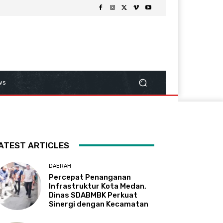
ws
ATEST ARTICLES
DAERAH
Percepat Penanganan
Infrastruktur Kota Medan,
Dinas SDABMBK Perkuat
Sinergi dengan Kecamatan