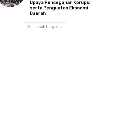
Upaya Pencegahan Korupsi
serta Penguatan Ekonomi
Daerah
Muat lebih banyak