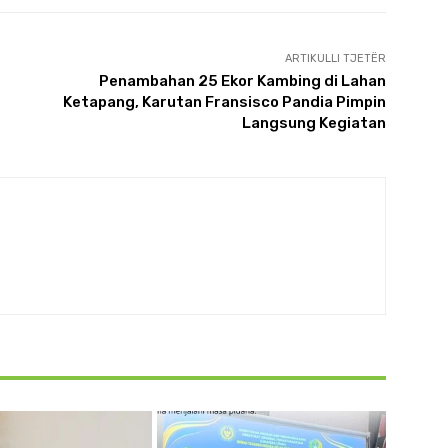
ARTIKULLI TJETËR
Penambahan 25 Ekor Kambing di Lahan
Ketapang, Karutan Fransisco Pandia Pimpin
Langsung Kegiatan