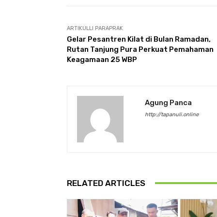
ARTIKULLI PARAPRAK
Gelar Pesantren Kilat di Bulan Ramadan,
Rutan Tanjung Pura Perkuat Pemahaman
Keagamaan 25 WBP
Agung Panca
http://tapanuli.online
RELATED ARTICLES