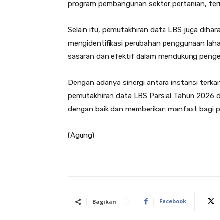
program pembangunan sektor pertanian, te
Selain itu, pemutakhiran data LBS juga dih
mengidentifikasi perubahan penggunaan lahan
sasaran dan efektif dalam mendukung pengel
Dengan adanya sinergi antara instansi terkai
pemutakhiran data LBS Parsial Tahun 2026 d
dengan baik dan memberikan manfaat bagi p
(Agung)
Facebook
Bagikan