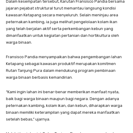
Dalam kesempatan tersebut, Karutan Fransisco Pandia bersama
jajaran pejabat struktural turut memantau langsung kondisi
kawasan Ketapang secara menyeluruh. Selain meninjau area
peternakan kambing, ia juga melihat pengelolaan kolam ikan
yang telah berjalan aktif serta perkembangan kebun yang
dimanfaatkan untuk kegiatan pertanian dan hortikultura oleh
warga binaan.
Fransisco Pandia menyampaikan bahwa pengembangan lahan
Ketapang sebagai kawasan produktif merupakan komitmen
Rutan Tanjung Pura dalam mendukung program pembinaan
warga binaan berbasis kemandirian.
“Kami ingin lahan ini benar-benar memberikan manfaat nyata,
baik bagi warga binaan maupun bagi negara. Dengan adanya
peternakan kambing, kolam ikan, dan kebun, diharapkan warga
binaan memiliki keterampilan yang dapat mereka manfaatkan
setelah bebas,” ujarnya.