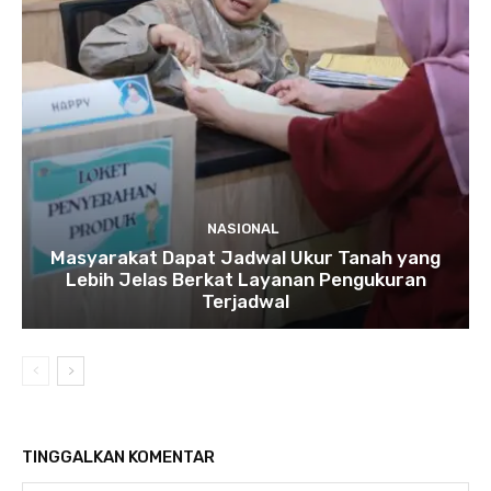
NASIONAL
Masyarakat Dapat Jadwal Ukur Tanah yang
Lebih Jelas Berkat Layanan Pengukuran
Terjadwal
TINGGALKAN KOMENTAR