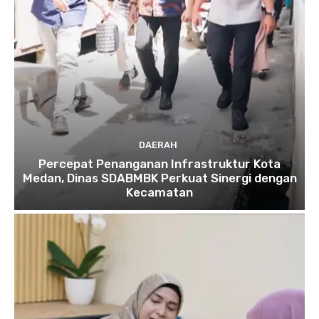
DAERAH
Percepat Penanganan Infrastruktur Kota
Medan, Dinas SDABMBK Perkuat Sinergi dengan
Kecamatan