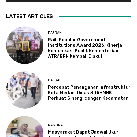
LATEST ARTICLES
DAERAH
Raih Popular Government
Institutions Award 2026, Kinerja
Komunikasi Publik Kementerian
ATR/BPN Kembali Diakui
DAERAH
Percepat Penanganan Infrastruktur
Kota Medan, Dinas SDABMBK
Perkuat Sinergi dengan Kecamatan
NASIONAL
Masyarakat Dapat Jadwal Ukur