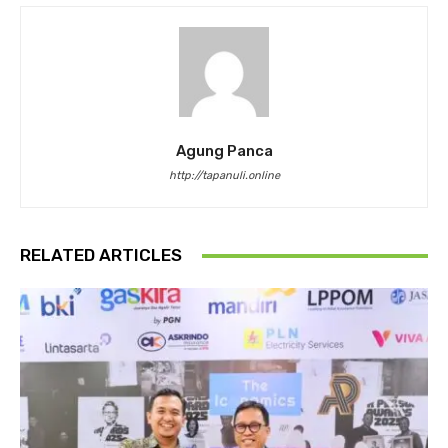
Agung Panca
http://tapanuli.online
RELATED ARTICLES