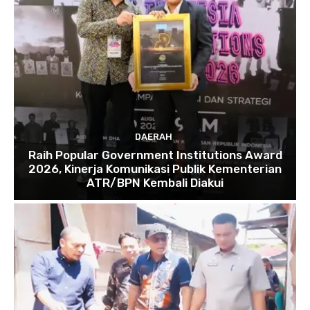
DAERAH
Raih Popular Government Institutions Award
2026, Kinerja Komunikasi Publik Kementerian
ATR/BPN Kembali Diakui