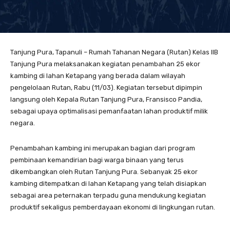
Tanjung Pura, Tapanuli – Rumah Tahanan Negara (Rutan) Kelas IIB
Tanjung Pura melaksanakan kegiatan penambahan 25 ekor
kambing di lahan Ketapang yang berada dalam wilayah
pengelolaan Rutan, Rabu (11/03). Kegiatan tersebut dipimpin
langsung oleh Kepala Rutan Tanjung Pura, Fransisco Pandia,
sebagai upaya optimalisasi pemanfaatan lahan produktif milik
negara.
Penambahan kambing ini merupakan bagian dari program
pembinaan kemandirian bagi warga binaan yang terus
dikembangkan oleh Rutan Tanjung Pura. Sebanyak 25 ekor
kambing ditempatkan di lahan Ketapang yang telah disiapkan
sebagai area peternakan terpadu guna mendukung kegiatan
produktif sekaligus pemberdayaan ekonomi di lingkungan rutan.