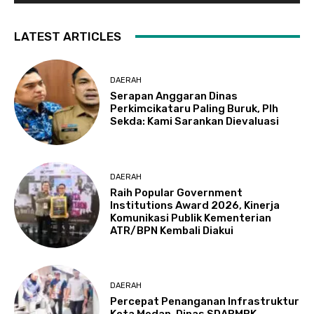
LATEST ARTICLES
DAERAH
Serapan Anggaran Dinas
Perkimcikataru Paling Buruk, Plh
Sekda: Kami Sarankan Dievaluasi
DAERAH
Raih Popular Government
Institutions Award 2026, Kinerja
Komunikasi Publik Kementerian
ATR/BPN Kembali Diakui
DAERAH
Percepat Penanganan Infrastruktur