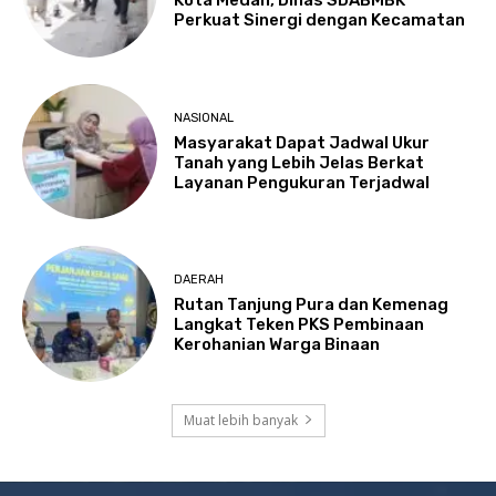
Kota Medan, Dinas SDABMBK
Perkuat Sinergi dengan Kecamatan
NASIONAL
Masyarakat Dapat Jadwal Ukur
Tanah yang Lebih Jelas Berkat
Layanan Pengukuran Terjadwal
DAERAH
Rutan Tanjung Pura dan Kemenag
Langkat Teken PKS Pembinaan
Kerohanian Warga Binaan
Muat lebih banyak