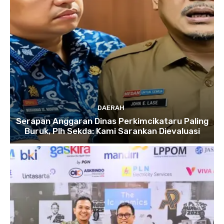
DAERAH
Serapan Anggaran Dinas Perkimcikataru Paling
Buruk, Plh Sekda: Kami Sarankan Dievaluasi