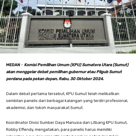
MEDAN
–
Komisi Pemilihan Umum (KPU) Sumatera Utara (Sumut)
akan menggelar debat pemilihan gubernur atau Pilgub Sumut
perdana pada pekan depan, Rabu, 30 Oktober 2024.
Dalam debat pertama tersebut, KPU Sumut telah melibatkan
sembilan panelis dari berbagai kalangan yang terdiri profesional,
akademisi, dan tokoh masyarakat Sumut.
Koordinator Divisi Sumber Daya Manusia dan Litbang KPU Sumut,
Robby Effendy, mengatakan, para panelis harus memiliki