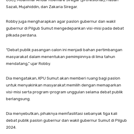
Sazali, Mujahiddin, dan Zakaria Siregar.
Robby juga mengharapkan agar paslon gubernur dan wakil
gubernur di Pilgub Sumut mengedepankan visi-misi pada debat
pilkada perdana.
“Debat publik pasangan calon ini menjadi bahan pertimbangan
masyarakat dalam menentukan pemimpinnya di lima tahun
mendatang,” ujar Robby.
Dia mengatakan, KPU Sumut akan memberi ruang bagi paslon
untuk menyakinkan masyarakat memilih dengan memaparkan
visi-misi serta program-program unggulan selama debat publik
berlangsung.
Dia menyebutkan, pihaknya memfasilitasi sebanyak tiga kali
debat publik paslon gubernur dan wakil gubernur Sumut di Pilgub
2024.