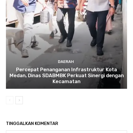
DAERAH
Percepat Penanganan Infrastruktur Kota
Medan, Dinas SDABMBK Perkuat Sinergi dengan
Kecamatan
TINGGALKAN KOMENTAR