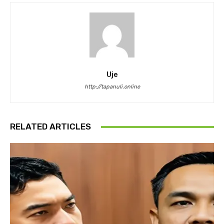
Uje
http://tapanuli.online
RELATED ARTICLES