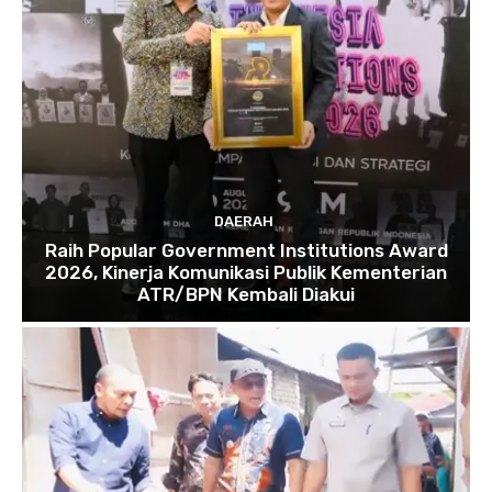
DAERAH
Raih Popular Government Institutions Award
2026, Kinerja Komunikasi Publik Kementerian
ATR/BPN Kembali Diakui