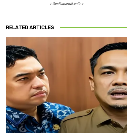
http://tapanuli.online
RELATED ARTICLES