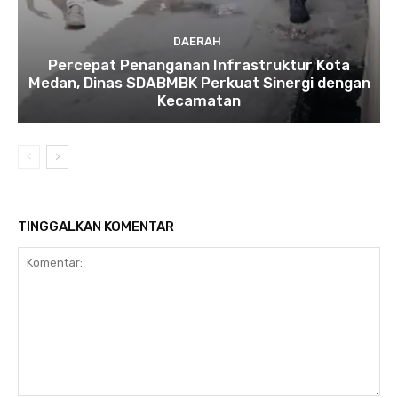
DAERAH
Percepat Penanganan Infrastruktur Kota
Medan, Dinas SDABMBK Perkuat Sinergi dengan
Kecamatan
TINGGALKAN KOMENTAR