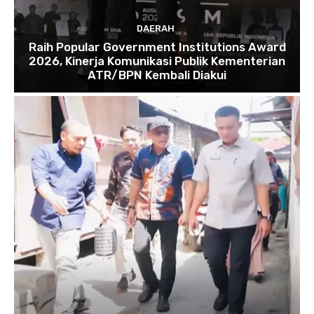
DAERAH
Raih Popular Government Institutions Award
2026, Kinerja Komunikasi Publik Kementerian
ATR/BPN Kembali Diakui