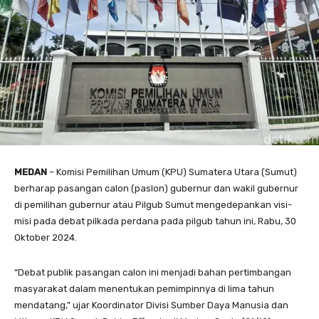
MEDAN
– Komisi Pemilihan Umum (KPU) Sumatera Utara (Sumut)
berharap pasangan calon (paslon) gubernur dan wakil gubernur
di pemilihan gubernur atau Pilgub Sumut mengedepankan visi-
misi pada debat pilkada perdana pada pilgub tahun ini, Rabu, 30
Oktober 2024.
“Debat publik pasangan calon ini menjadi bahan pertimbangan
masyarakat dalam menentukan pemimpinnya di lima tahun
mendatang,” ujar Koordinator Divisi Sumber Daya Manusia dan