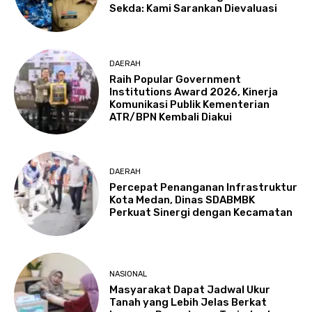
Sekda: Kami Sarankan Dievaluasi
DAERAH
Raih Popular Government
Institutions Award 2026, Kinerja
Komunikasi Publik Kementerian
ATR/BPN Kembali Diakui
DAERAH
Percepat Penanganan Infrastruktur
Kota Medan, Dinas SDABMBK
Perkuat Sinergi dengan Kecamatan
NASIONAL
Masyarakat Dapat Jadwal Ukur
Tanah yang Lebih Jelas Berkat