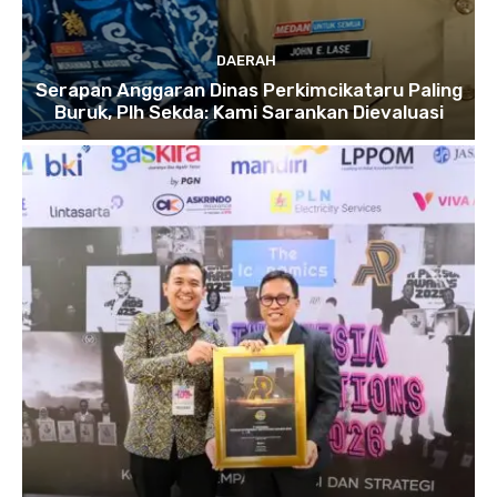
DAERAH
Serapan Anggaran Dinas Perkimcikataru Paling
Buruk, Plh Sekda: Kami Sarankan Dievaluasi