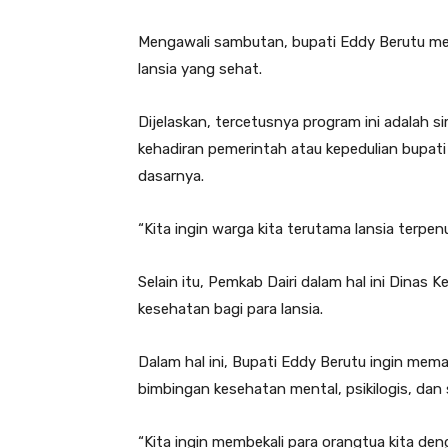
Mengawali sambutan, bupati Eddy Berutu me
lansia yang sehat.
Dijelaskan, tercetusnya program ini adalah s
kehadiran pemerintah atau kepedulian bupati
dasarnya.
“Kita ingin warga kita terutama lansia terpe
Selain itu, Pemkab Dairi dalam hal ini Dina
kesehatan bagi para lansia.
Dalam hal ini, Bupati Eddy Berutu ingin mema
bimbingan kesehatan mental, psikilogis, dan 
“Kita ingin membekali para orangtua kita d