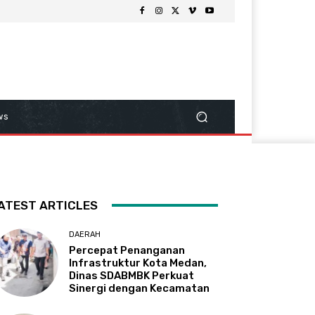
ws
ATEST ARTICLES
DAERAH
Percepat Penanganan
Infrastruktur Kota Medan,
Dinas SDABMBK Perkuat
Sinergi dengan Kecamatan