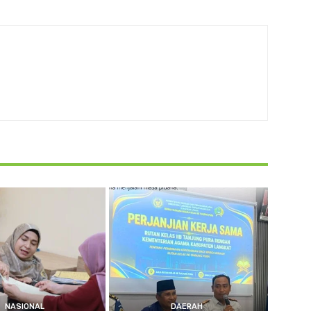
NASIONAL
DAERAH