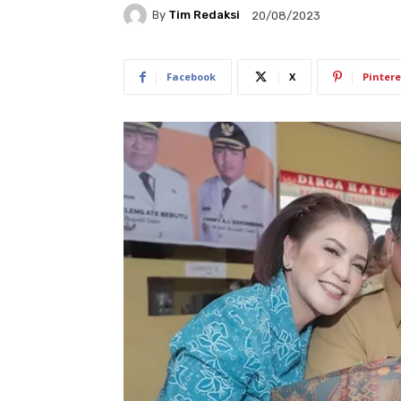
By
Tim Redaksi
20/08/2023
Facebook
X
Pintere