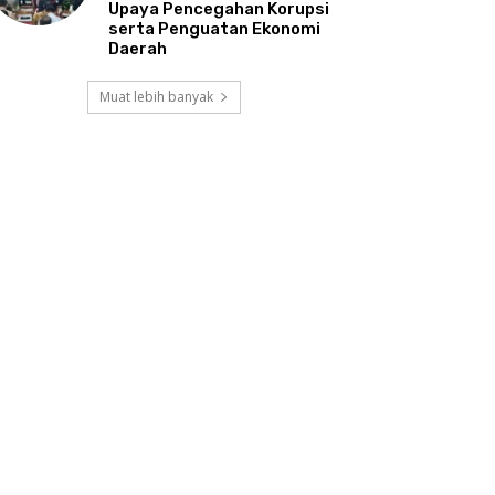
Upaya Pencegahan Korupsi
serta Penguatan Ekonomi
Daerah
Muat lebih banyak