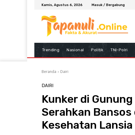
Kamis, Agustus 6, 2026
Masuk / Bergabung
Trending
Nasional
Politik
TNI-Polri
Beranda
Dairi
DAIRI
Kunker di Gunung 
Serahkan Bansos 
Kesehatan Lansia