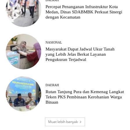
DAERAH
Percepat Penanganan Infrastruktur Kota
Medan, Dinas SDABMBK Perkuat Sinergi
dengan Kecamatan
NASIONAL
Masyarakat Dapat Jadwal Ukur Tanah
yang Lebih Jelas Berkat Layanan
Pengukuran Terjadwal
DAERAH
Rutan Tanjung Pura dan Kemenag Langkat
Teken PKS Pembinaan Kerohanian Warga
Binaan
Muat lebih banyak