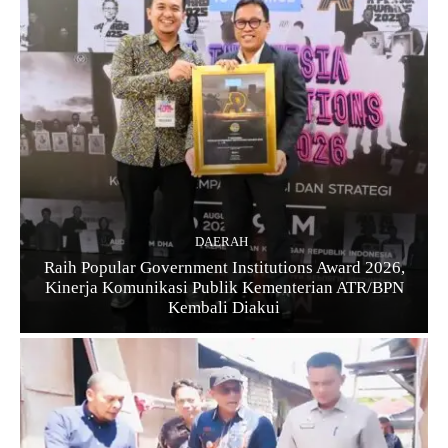
DAERAH
Raih Popular Government Institutions Award 2026,
Kinerja Komunikasi Publik Kementerian ATR/BPN
Kembali Diakui