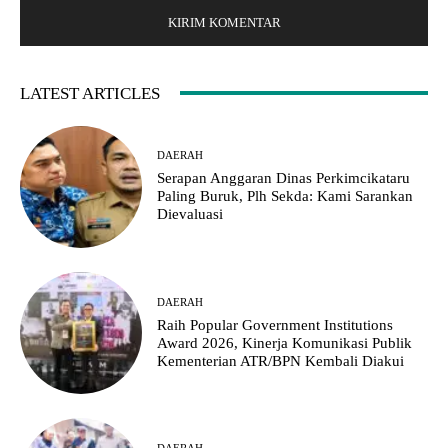
LATEST ARTICLES
DAERAH
Serapan Anggaran Dinas Perkimcikataru
Paling Buruk, Plh Sekda: Kami Sarankan
Dievaluasi
DAERAH
Raih Popular Government Institutions
Award 2026, Kinerja Komunikasi Publik
Kementerian ATR/BPN Kembali Diakui