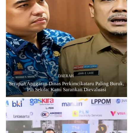
DAERAH
Serapan Anggaran Dinas Perkimcikataru Paling Buruk,
Plh Sekda: Kami Sarankan Dievaluasi