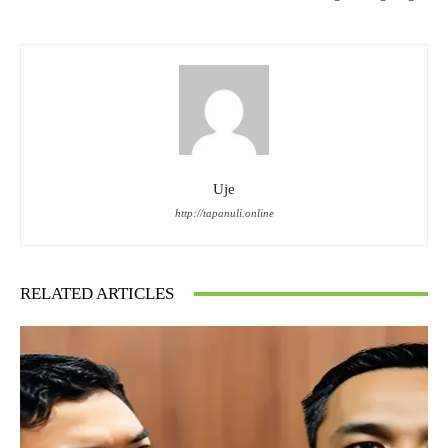
Uje
http://tapanuli.online
RELATED ARTICLES