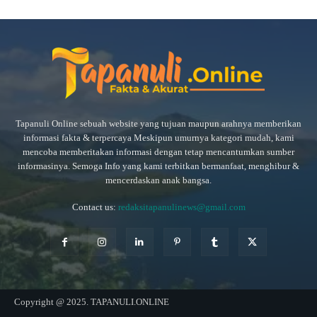
Tapanuli Online sebuah website yang tujuan maupun arahnya memberikan
informasi fakta & terpercaya Meskipun umurnya kategori mudah, kami
mencoba memberitakan informasi dengan tetap mencantumkan sumber
informasinya. Semoga Info yang kami terbitkan bermanfaat, menghibur &
mencerdaskan anak bangsa.
Contact us:
redaksitapanulinews@gmail.com
Copyright @ 2025. TAPANULI.ONLINE