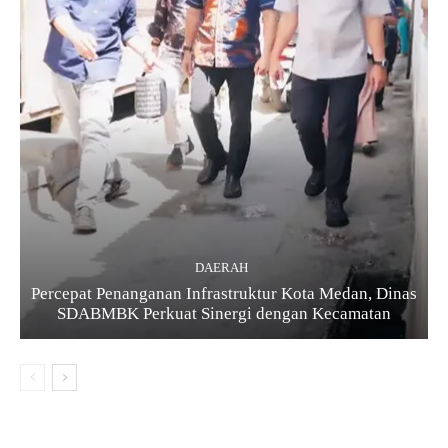
DAERAH
Percepat Penanganan Infrastruktur Kota Medan, Dinas
SDABMBK Perkuat Sinergi dengan Kecamatan