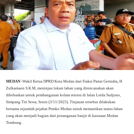
MEDAN
-Wakil Ketua DPRD Kota Medan dari Fraksi Partai Gerindra, H.
Zulkarnaen S.K.M, meninjau lokasi lahan yang direncanakan akan
dibebaskan untuk pembangunan kolam retensi di Jalan Letda Sudjono,
Simpang Titi Sewa, Senin (3/11/2025). Tinjauan tersebut dilakukan
bersama sejumlah pejabat Pemko Medan untuk memastikan status lahan
yang akan menjadi bagian dari penanganan banjir di kawasan Medan
Tembung.